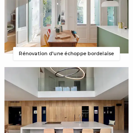
Rénovation d’une échoppe bordelaise