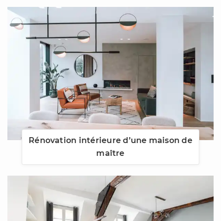
Rénovation intérieure d’une maison de
maître