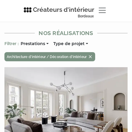
Créateurs d'intérieur
Bordeaux
NOS RÉALISATIONS
Filtrer :
Prestations
Type de projet
Architecture d'intérieur / Décoration d'intérieur