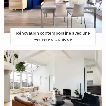
Rénovation contemporaine avec une
verrière graphique