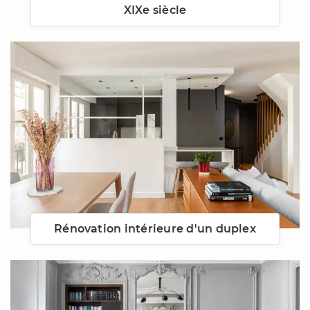
XIXe siècle
Rénovation intérieure d'un duplex