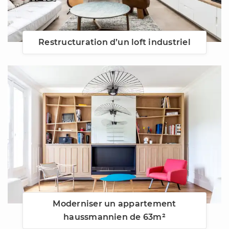
Restructuration d’un loft industriel
Moderniser un appartement
haussmannien de 63m²