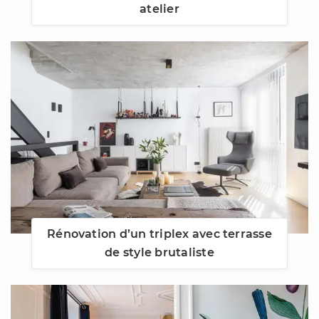
atelier
Rénovation d’un triplex avec terrasse
de style brutaliste