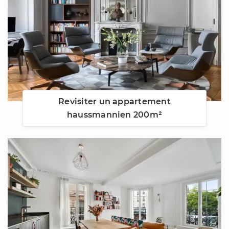
Revisiter un appartement
haussmannien 200m²