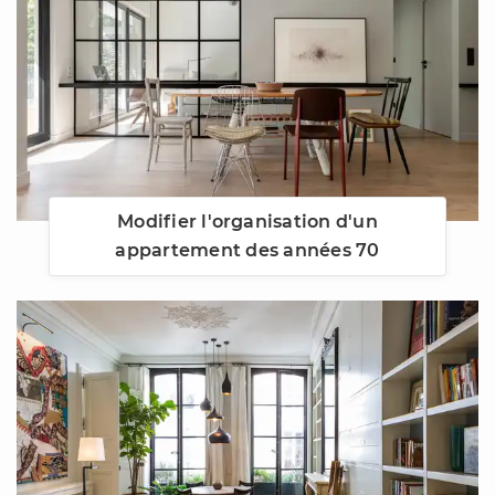
Modifier l'organisation d'un
appartement des années 70