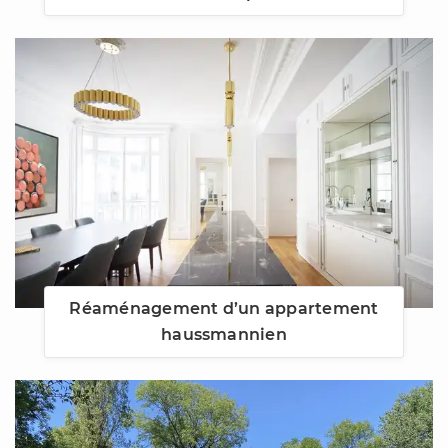
Réaménagement d’un appartement
haussmannien