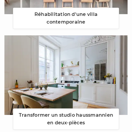
Réhabilitation d'une villa
contemporaine
Transformer un studio haussmannien
en deux-pièces