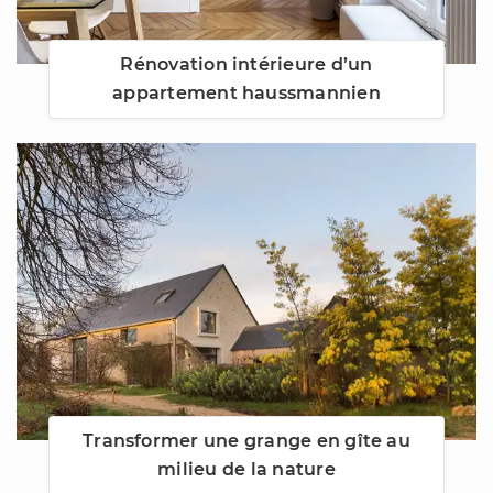
Rénovation intérieure d’un
appartement haussmannien
Transformer une grange en gîte au
milieu de la nature