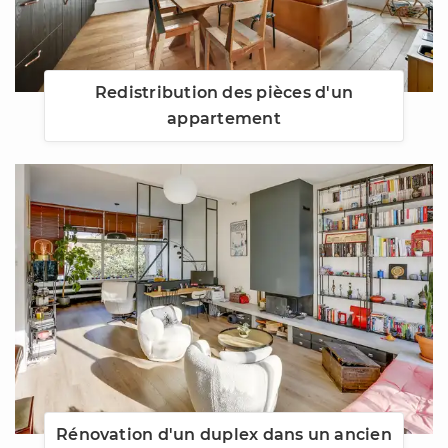
Redistribution des pièces d'un
appartement
Rénovation d'un duplex dans un ancien