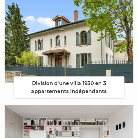
Division d'une villa 1930 en 3
appartements indépendants