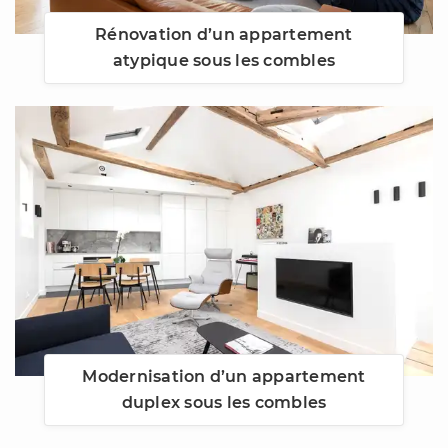
Rénovation d’un appartement
atypique sous les combles
Modernisation d’un appartement
duplex sous les combles