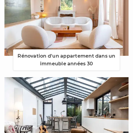
Rénovation d'un appartement dans un
immeuble années 30