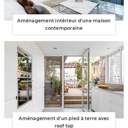
Aménagement intérieur d'une maison
contemporaine
Aménagement d'un pied à terre avec
roof top