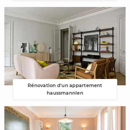
Rénovation d'un appartement
haussmannien