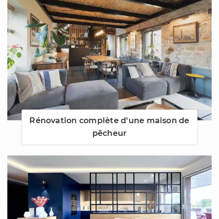
Rénovation complète d'une maison de
pêcheur