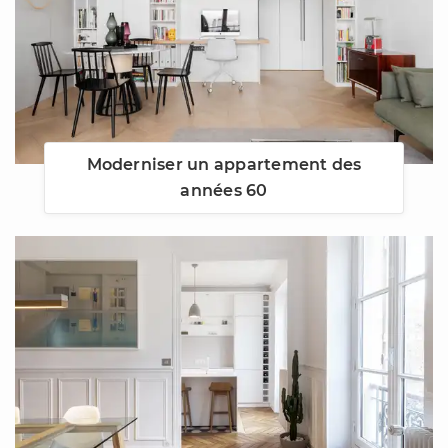
Moderniser un appartement des
années 60