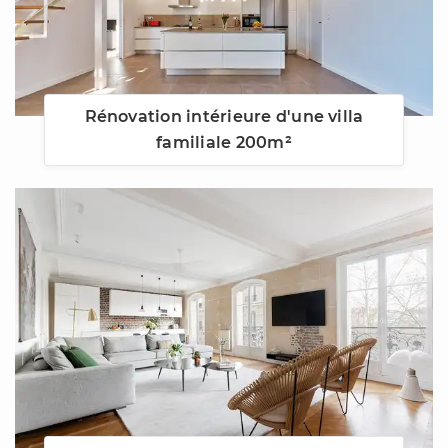
Rénovation intérieure d'une villa
familiale 200m²