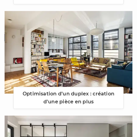
Optimisation d’un duplex : création
d'une pièce en plus