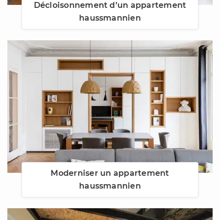
Décloisonnement d’un appartement
haussmannien
Moderniser un appartement
haussmannien