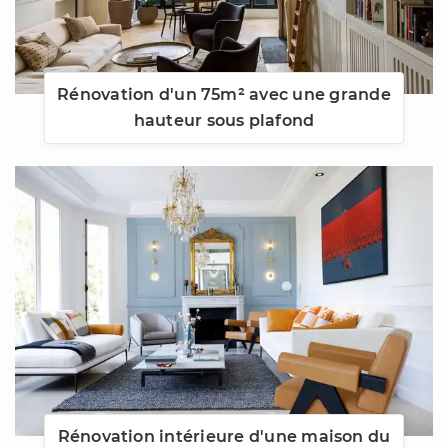
Rénovation d'un 75m² avec une grande
hauteur sous plafond
Rénovation intérieure d'une maison du