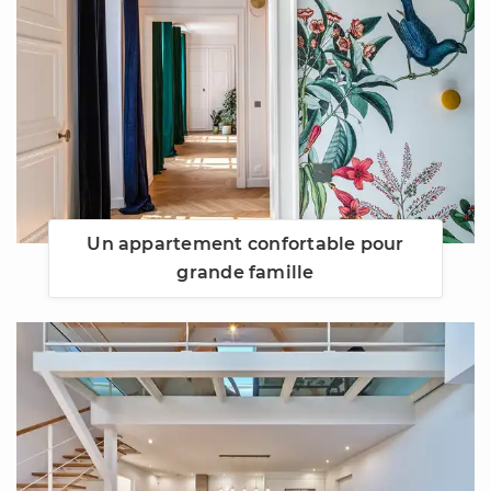
Un appartement confortable pour
grande famille