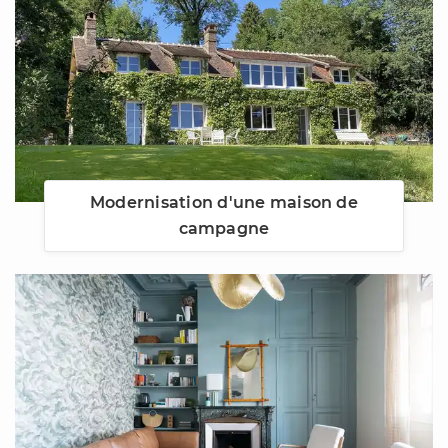
Modernisation d'une maison de
campagne