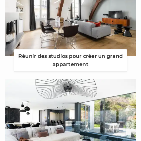
Réunir des studios pour créer un grand
appartement