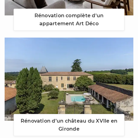
Rénovation complète d'un
appartement Art Déco
Rénovation d’un château du XVIIe en
Gironde