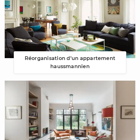
Réorganisation d’un appartement
haussmannien