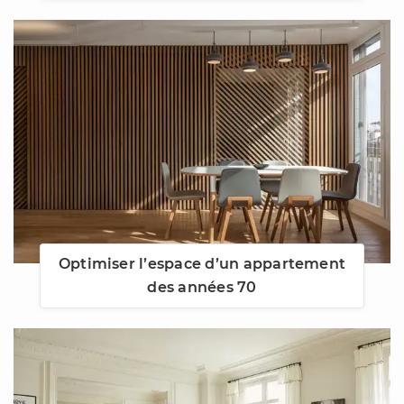
Optimiser l’espace d’un appartement
des années 70