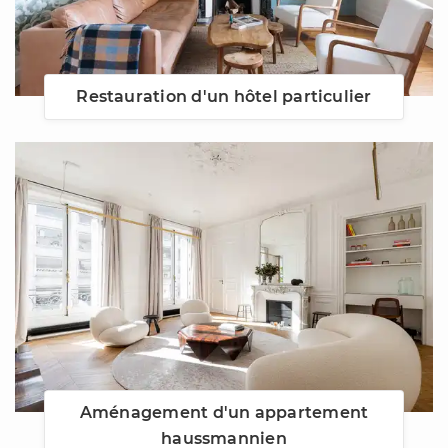
Restauration d'un hôtel particulier
Aménagement d'un appartement
haussmannien