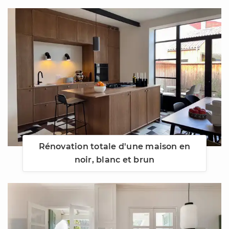
Rénovation totale d'une maison en
noir, blanc et brun