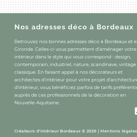
Nos adresses déco
à Bordeaux
Retrouvez nos bonnes adresses déco
à Bordeaux
et
e
Gironde
. Celles-ci vous permettent d’aménager votre
intérieur dans le style qui vous correspond : design,
contemporain, industriel, nature, scandinave, vintage
classique. En faisant appel à nos décorateurs et
architectes d’intérieur pour votre projet d’architectur
d’intérieur, vous bénéficiez parfois de tarifs préférenti
auprès de ces professionnels de la décoration
en
Nouvelle-Aquitaine
.
Créateurs d'intérieur
Bordeaux
© 2026 |
Mentions légale