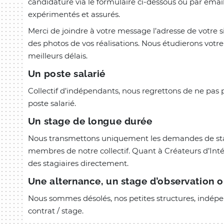
candidature via le formulaire ci-dessous ou par emai
expérimentés et assurés.
Merci de joindre à votre message l’adresse de votre si
des photos de vos réalisations. Nous étudierons votr
meilleurs délais.
Un poste salarié
Collectif d’indépendants, nous regrettons de ne pas
poste salarié.
Un stage de longue durée
Nous transmettons uniquement les demandes de sta
membres de notre collectif. Quant à Créateurs d’Inté
des stagiaires directement.
Une alternance, un stage d’observation 
Nous sommes désolés, nos petites structures, indépe
contrat / stage.