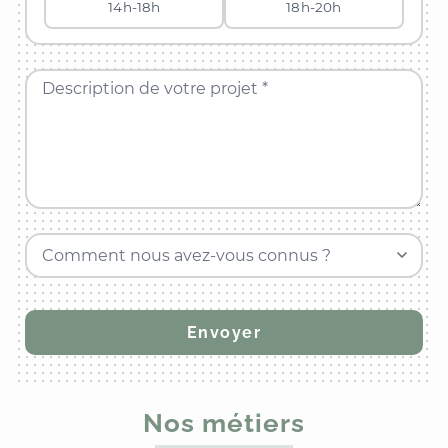
14h-18h
18h-20h
Description de votre projet *
Comment nous avez-vous connus ?
Nos métiers