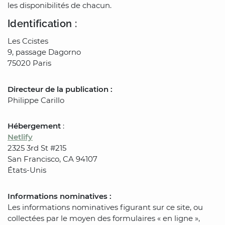
les disponibilités de chacun.
Identification :
Les Ccistes
9, passage Dagorno
75020 Paris
Directeur de la publication :
Philippe Carillo
Hébergement
:
Netlify
2325 3rd St #215
San Francisco, CA 94107
États-Unis
Informations nominatives :
Les informations nominatives figurant sur ce site, ou
collectées par le moyen des formulaires « en ligne »,