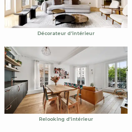
Décorateur d'intérieur
Relooking d'intérieur