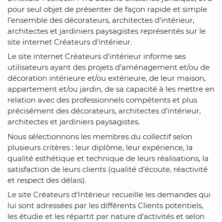
pour seul objet de présenter de façon rapide et simple
l’ensemble des décorateurs, architectes d’intérieur,
architectes et jardiniers paysagistes représentés sur le
site internet Créateurs d'intérieur.
Le site internet Créateurs d'intérieur informe ses
utilisateurs ayant des projets d’aménagement et/ou de
décoration intérieure et/ou extérieure, de leur maison,
appartement et/ou jardin, de sa capacité à les mettre en
relation avec des professionnels compétents et plus
précisément des décorateurs, architectes d’intérieur,
architectes et jardiniers paysagistes.
Nous sélectionnons les membres du collectif selon
plusieurs critères : leur diplôme, leur expérience, la
qualité esthétique et technique de leurs réalisations, la
satisfaction de leurs clients (qualité d’écoute, réactivité
et respect des délais).
Le site Créateurs d'Intérieur recueille les demandes qui
lui sont adressées par les différents Clients potentiels,
les étudie et les répartit par nature d’activités et selon