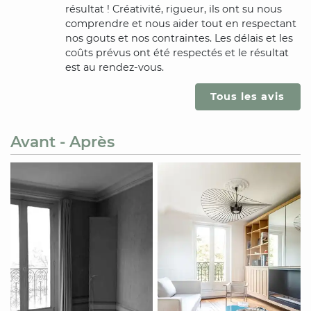
résultat ! Créativité, rigueur, ils ont su nous
comprendre et nous aider tout en respectant
nos gouts et nos contraintes. Les délais et les
coûts prévus ont été respectés et le résultat
est au rendez-vous.
Tous les avis
Avant - Après