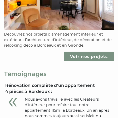
Découvrez nos projets d'aménagement intérieur et
extérieur, d'architecture d'intérieur, de décoration et de
relooking déco
à Bordeaux
et
en Gironde
.
Voir nos projets
Témoignages
Rénovation complète d’un appartement
4 pièces
à Bordeaux
:
Nous avons travaillé avec les Créateurs
d’intérieur pour refaire tout notre
appartement 115m²
à Bordeaux
. Un an après
nous sommes toujours aussi satisfait du