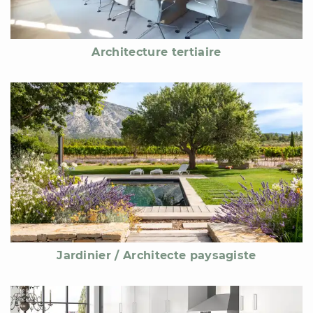
Architecture tertiaire
Jardinier / Architecte paysagiste