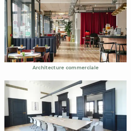
Architecture commerciale