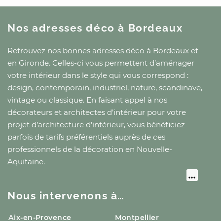
Nos adresses déco
à Bordeaux
Retrouvez nos bonnes adresses déco
à Bordeaux
et
en Gironde
. Celles-ci vous permettent d’aménager
votre intérieur dans le style qui vous correspond :
design, contemporain, industriel, nature, scandinave,
vintage ou classique. En faisant appel à nos
décorateurs et architectes d’intérieur pour votre
projet d’architecture d’intérieur, vous bénéficiez
parfois de tarifs préférentiels auprès de ces
professionnels de la décoration
en Nouvelle-
Aquitaine
.
Nous intervenons à…
Aix-en-Provence
Montpellier