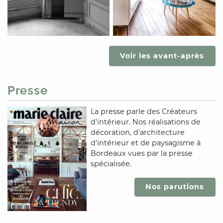
Voir les avant-après
Presse
La presse parle des Créateurs
d'intérieur. Nos réalisations de
décoration, d'architecture
d'intérieur et de paysagisme
à
Bordeaux
vues par la presse
spécialisée.
Nos parutions