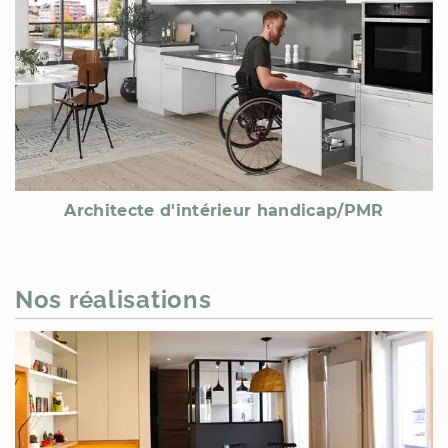
Architecte d'intérieur handicap/PMR
Nos réalisations