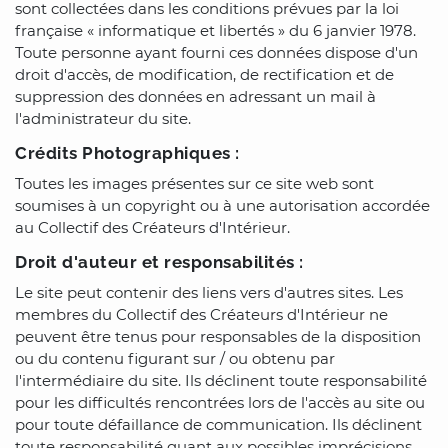
sont collectées dans les conditions prévues par la loi
française « informatique et libertés » du 6 janvier 1978.
Toute personne ayant fourni ces données dispose d'un
droit d'accès, de modification, de rectification et de
suppression des données en adressant un mail à
l'administrateur du site.
Crédits Photographiques :
Toutes les images présentes sur ce site web sont
soumises à un copyright ou à une autorisation accordée
au Collectif des Créateurs d'Intérieur.
Droit d'auteur et responsabilités :
Le site peut contenir des liens vers d'autres sites. Les
membres du Collectif des Créateurs d'Intérieur ne
peuvent être tenus pour responsables de la disposition
ou du contenu figurant sur / ou obtenu par
l'intermédiaire du site. Ils déclinent toute responsabilité
pour les difficultés rencontrées lors de l'accès au site ou
pour toute défaillance de communication. Ils déclinent
toute responsabilité quant aux possibles imprécisions