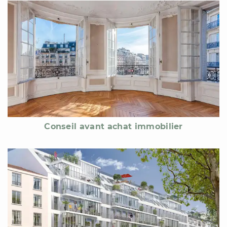
Conseil avant achat immobilier