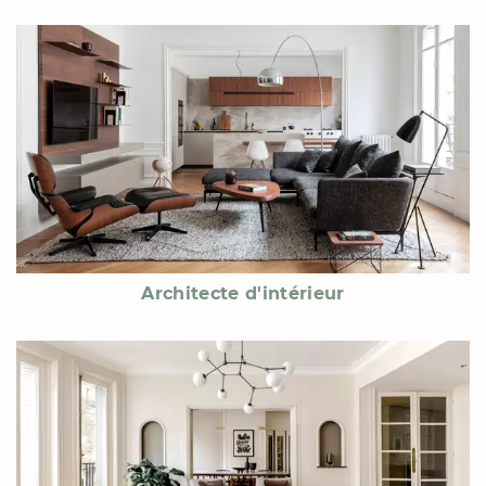
Architecte d'intérieur