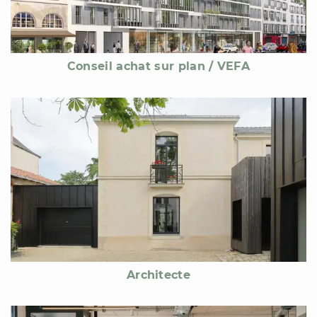
Conseil achat sur plan / VEFA
Architecte