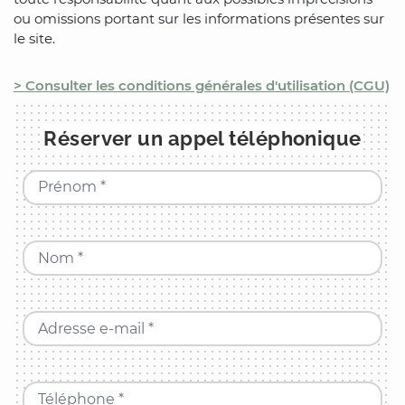
ou omissions portant sur les informations présentes sur
le site.
> Consulter les conditions générales d'utilisation (CGU)
Réserver un appel téléphonique
Prénom *
Nom *
Adresse e-mail *
Téléphone *