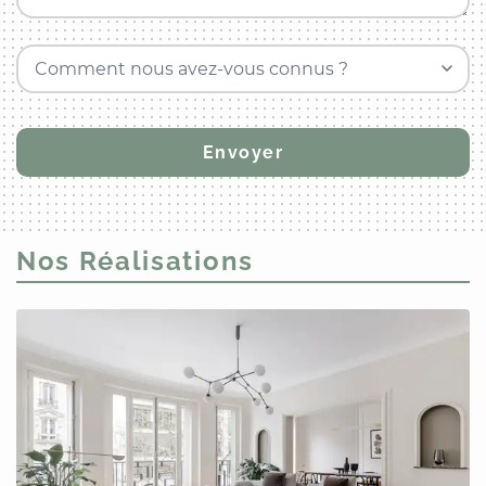
Comment nous avez-vous connus ?
Nos Réalisations