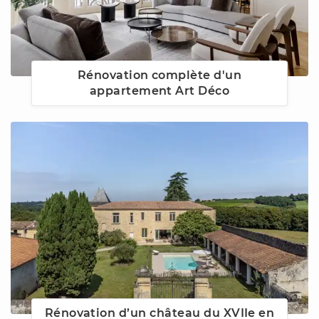
Rénovation complète d'un
appartement Art Déco
Rénovation d’un château du XVIIe en