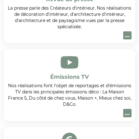
La presse parle des Créateurs d'intérieur. Nos réalisations
de décoration d'intérieur, d'architecture d'intérieur,
d'architecture et de paysagisme vues par la presse
spécialisée.
Émissions TV
Nos réalisations font l'objet de reportages et d'émissions
TV dans les principales émissions déco : La Maison
France 5, Du côté de chez vous, Maison +, Mieux chez soi,
D&Co.