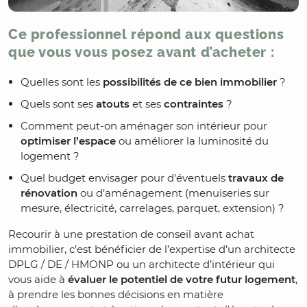
Ce professionnel répond aux questions
que vous vous posez avant d’acheter :
Quelles sont les
possibilités de ce bien immobilier
?
Quels sont ses
atouts
et ses
contraintes
?
Comment peut-on aménager son intérieur pour
optimiser l’espace
ou améliorer la luminosité du
logement ?
Quel budget envisager pour d’éventuels
travaux de
rénovation
ou d’aménagement (menuiseries sur
mesure, électricité, carrelages, parquet, extension) ?
Recourir à une prestation de conseil avant achat
immobilier, c’est bénéficier de l’expertise d’un architecte
DPLG / DE / HMONP ou un architecte d’intérieur qui
vous aide à
évaluer le potentiel de votre futur logement
,
à prendre les bonnes décisions en matière