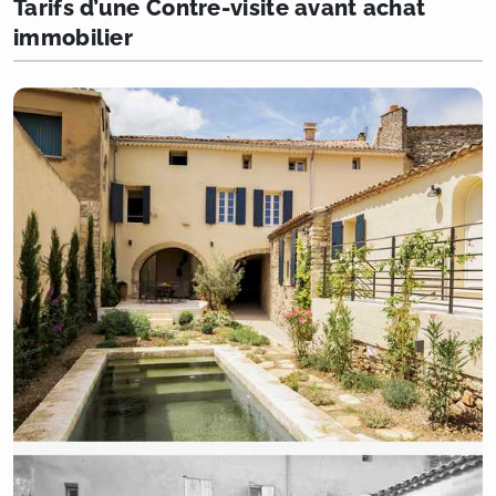
Tarifs d’une Contre-visite avant achat
immobilier