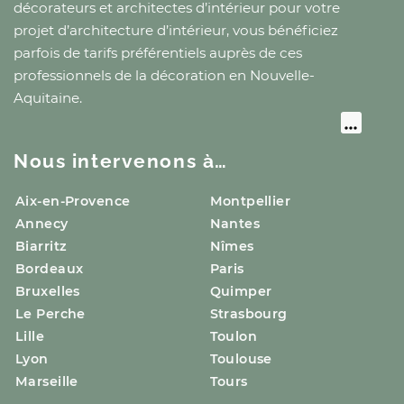
décorateurs et architectes d’intérieur pour votre
projet d’architecture d’intérieur, vous bénéficiez
parfois de tarifs préférentiels auprès de ces
professionnels de la décoration
en Nouvelle-
Aquitaine
.
Nous intervenons à…
Aix-en-Provence
Montpellier
Annecy
Nantes
Biarritz
Nîmes
Bordeaux
Paris
Bruxelles
Quimper
Le Perche
Strasbourg
Lille
Toulon
Lyon
Toulouse
Marseille
Tours