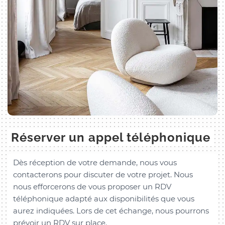
Réserver un appel téléphonique
Dès réception de votre demande, nous vous
contacterons pour discuter de votre projet. Nous
nous efforcerons de vous proposer un RDV
téléphonique adapté aux disponibilités que vous
aurez indiquées. Lors de cet échange, nous pourrons
prévoir un RDV sur place.