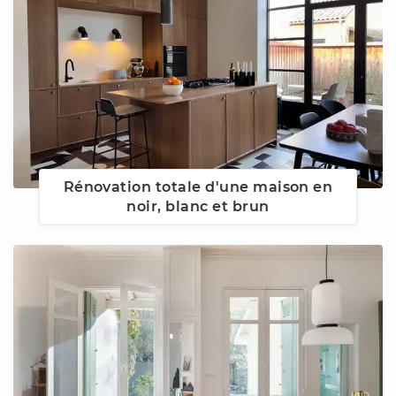
Rénovation totale d'une maison en
noir, blanc et brun