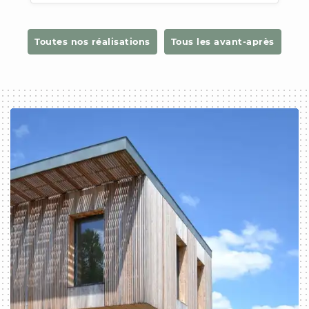
Toutes nos réalisations
Tous les avant-après