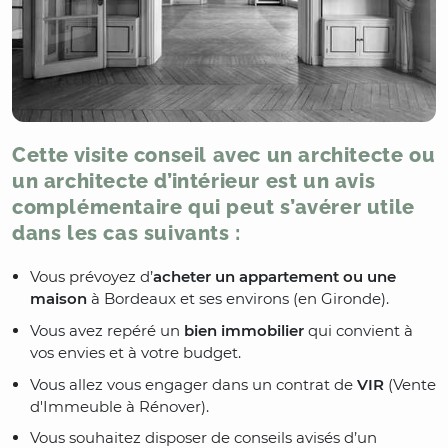
Cette visite conseil avec un architecte ou
un architecte d’intérieur est un avis
complémentaire qui peut s’avérer utile
dans les cas suivants :
Vous prévoyez d’
acheter un appartement ou une
maison
à Bordeaux et ses environs (en Gironde).
Vous avez repéré un
bien immobilier
qui convient à
vos envies et à votre budget.
Vous allez vous engager dans un contrat de
VIR
(Vente
d'Immeuble à Rénover).
Vous souhaitez disposer de conseils avisés d’un