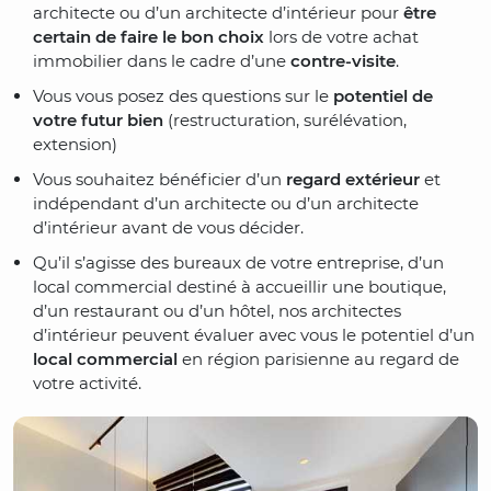
architecte ou d’un architecte d’intérieur pour
être
certain de faire le bon choix
lors de votre achat
immobilier dans le cadre d’une
contre-visite
.
Vous vous posez des questions sur le
potentiel de
votre futur bien
(restructuration, surélévation,
extension)
Vous souhaitez bénéficier d’un
regard extérieur
et
indépendant d’un architecte ou d’un architecte
d’intérieur avant de vous décider.
Qu’il s’agisse des bureaux de votre entreprise, d’un
local commercial destiné à accueillir une boutique,
d’un restaurant ou d’un hôtel, nos architectes
d’intérieur peuvent évaluer avec vous le potentiel d’un
local commercial
en région parisienne au regard de
votre activité.