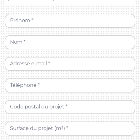
Prénom *
Nom *
Adresse e-mail *
Téléphone *
Code postal du projet *
Surface du projet (m²) *