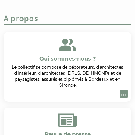
À propos
Qui sommes-nous ?
Le collectif se compose de décorateurs, d'architectes
d'intérieur, d'architectes (DPLG, DE, HMONP) et de
paysagistes, assurés et diplômés à Bordeaux et en
Gironde.
Revue de presse