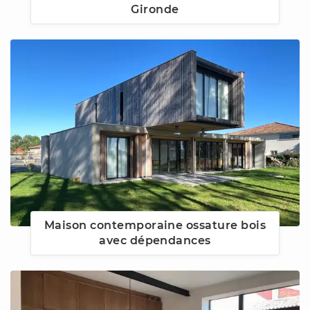
Gironde
Maison contemporaine ossature bois
avec dépendances