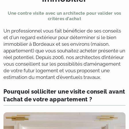
Une contre visite avec un architecte pour valider vos
critères d’achat
Un professionnel vous fait bénéficier de ses conseils
et d'un regard extérieur pour déterminer si le bien
immobilier à Bordeaux et ses environs (maison,
appartement) que vous souhaitez acheter présente un
réel potentiel. Depuis 2006, nos architectes d’intérieur
vous conseillent sur les possibilités d’aménagement
de votre futur logement et vous proposent une
estimation du montant d'éventuels travaux.
Pourquoi solliciter une visite conseil avant
l’achat de votre appartement ?