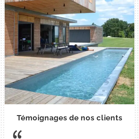
Témoignages de nos clients