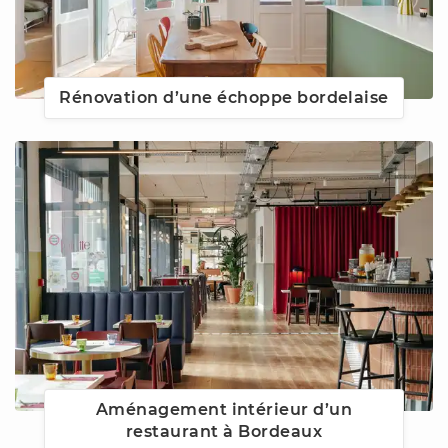
Rénovation d’une échoppe bordelaise
Aménagement intérieur d’un
restaurant à Bordeaux