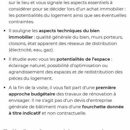
sur le lieu et vous signale les aspects essentiels à
considérer pour se décider lors d’un achat immobilier :
les potentialités du logement ainsi que ses éventuelles
contraintes.
Il souligne les
aspects techniques du bien
immobilier
: qualité générale du bien, murs porteurs,
cloisons, état apparent des réseaux de distribution
(électricité, eau, gaz).
Il étudie avec vous les
potentialités de l’espace
:
éclairage naturel, possibilité d’optimisation ou
agrandissement des espaces et de redistribution des
pièces du logement.
A la fin de la visite, il vous fait part d’une
première
approche budgétaire
des travaux de rénovation à
envisager. Il ne s'agit pas d'un devis d'entreprise
générale de bâtiment mais d'une
fourchette donnée
à titre indicatif
et non contractuelle.