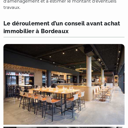
d’aménagement et à estimer le montant d'éventuels
travaux.
Le déroulement d’un conseil avant achat
immobilier à Bordeaux