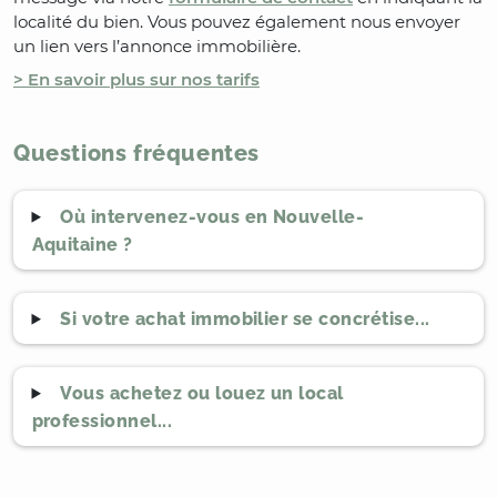
localité du bien. Vous pouvez également nous envoyer
un lien vers l’annonce immobilière.
> En savoir plus sur nos tarifs
Questions fréquentes
Où intervenez-vous en Nouvelle-
Aquitaine ?
Si votre achat immobilier se concrétise...
Vous achetez ou louez un local
professionnel...