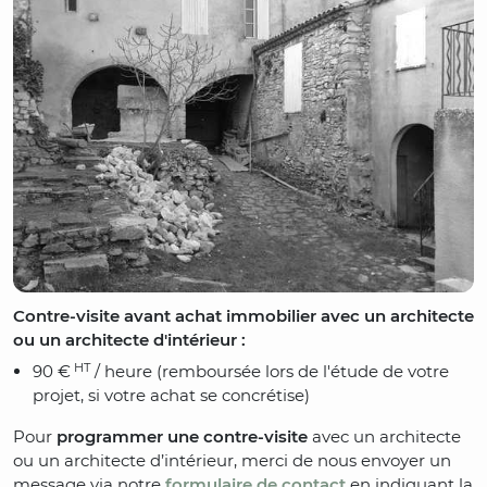
Contre-visite avant achat immobilier avec un architecte
ou un architecte d'intérieur :
HT
90 €
/ heure (remboursée lors de l'étude de votre
projet, si votre achat se concrétise)
Pour
programmer une contre-visite
avec un architecte
ou un architecte d’intérieur, merci de nous envoyer un
message via notre
formulaire de contact
en indiquant la