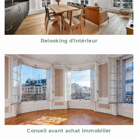
Relooking d'intérieur
Conseil avant achat immobilier