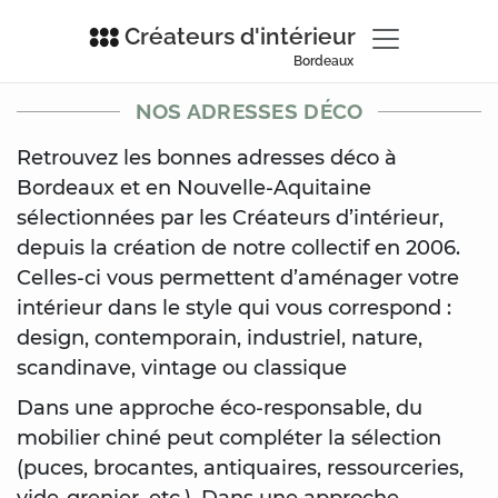
Créateurs d'intérieur
Bordeaux
NOS ADRESSES DÉCO
Retrouvez les bonnes adresses déco à
Bordeaux et en Nouvelle-Aquitaine
sélectionnées par les Créateurs d’intérieur,
depuis la création de notre collectif en 2006.
Celles-ci vous permettent d’aménager votre
intérieur dans le style qui vous correspond :
design, contemporain, industriel, nature,
scandinave, vintage ou classique
Dans une approche éco-responsable, du
mobilier chiné peut compléter la sélection
(puces, brocantes, antiquaires, ressourceries,