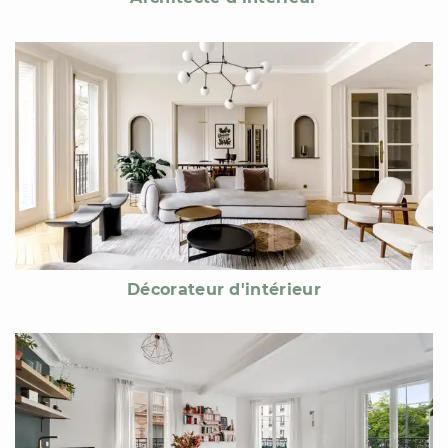
Décorateur d'intérieur