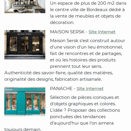
Un espace de plus de 200 m2 dans
le centre ville de Bordeaux dédié à
la vente de meubles et objets de
décoration.
MAISON SERSK -
Site internet
Maison Sersk s'est construit autour
d'une vision d'un lieu émotionnel,
fait de rencontres et de partages,
et où les histoires des produits
prennent tout leur sens.
Authenticité des savoir-faire, qualité des matières,
originalité des designs, fabrication artisanale.
PANACHE -
Site internet
Sélection de pièces iconiques et
d’objets graphiques et colorés.
L’idée ? Proposer des collections
ponctuées des tendances
d’aujourd’hui que l’on aimera
toujours demain.