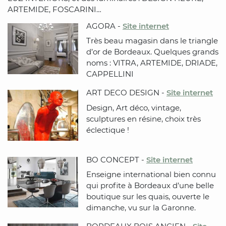
ARTEMIDE, FOSCARINI…
AGORA -
Site internet
Très beau magasin dans le triangle
d’or de Bordeaux. Quelques grands
noms : VITRA, ARTEMIDE, DRIADE,
CAPPELLINI
ART DECO DESIGN -
Site internet
Design, Art déco, vintage,
sculptures en résine, choix très
éclectique !
BO CONCEPT -
Site internet
Enseigne international bien connu
qui profite à Bordeaux d’une belle
boutique sur les quais, ouverte le
dimanche, vu sur la Garonne.