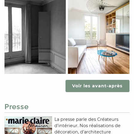
Voir les avant-après
Presse
La presse parle des Créateurs
d'intérieur. Nos réalisations de
décoration, d'architecture