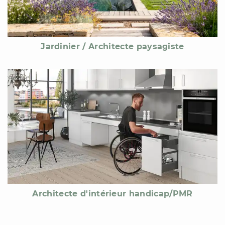
Jardinier / Architecte paysagiste
Architecte d'intérieur handicap/PMR