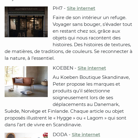
PH7 -
Site internet
Faire de son intérieur un refuge.
Voyager sans bouger, s’évader tout
en restant chez soi, grâce aux
objets qui nous racontent des
histoires. Des histoires de textures,
de matières, de traditions, de couleurs. Se reconnecter à
la nature, à l’essentiel.
KOEBEN -
Site internet
Au Koeben Boutique Skandinave,
Peter propose les marques et
produits qu’il sélectionne
soigneusement lors de ses
déplacements au Danemark,
Suède, Norvège et Finlande. Chaque article ou objet
proposés illustrent le « Hygge » ou « Lagom » qui sont
dans l’art de vivre en Scandinavie.
DODA -
Site internet