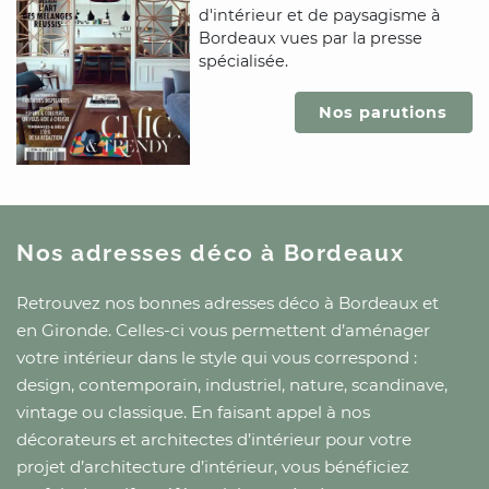
d'intérieur et de paysagisme
à
Bordeaux
vues par la presse
spécialisée.
Nos parutions
Nos adresses déco
à Bordeaux
Retrouvez nos bonnes adresses déco
à Bordeaux
et
en Gironde
. Celles-ci vous permettent d’aménager
votre intérieur dans le style qui vous correspond :
design, contemporain, industriel, nature, scandinave,
vintage ou classique. En faisant appel à nos
décorateurs et architectes d’intérieur pour votre
projet d’architecture d’intérieur, vous bénéficiez