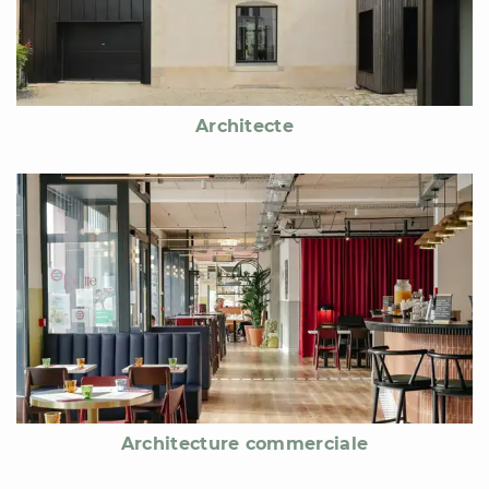
Architecte
Architecture commerciale