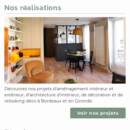
Nos réalisations
Découvrez nos projets d'aménagement intérieur et
extérieur, d'architecture d'intérieur, de décoration et de
relooking déco
à Bordeaux
et
en Gironde
.
Voir nos projets