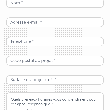
Nom *
Adresse e-mail *
Téléphone *
Code postal du projet *
Surface du projet (m²) *
Quels créneaux horaires vous conviendraient pour
cet appel téléphonique ?