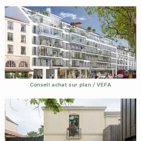
Conseil achat sur plan / VEFA