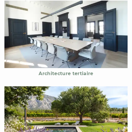
Architecture tertiaire