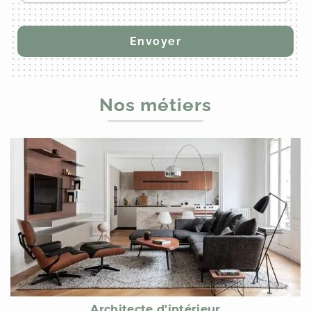
Nos métiers
Architecte d'intérieur