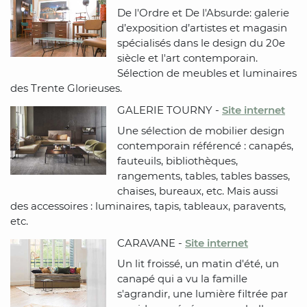
De l'Ordre et De l'Absurde: galerie
d’exposition d’artistes et magasin
spécialisés dans le design du 20e
siècle et l'art contemporain.
Sélection de meubles et luminaires
des Trente Glorieuses.
GALERIE TOURNY -
Site internet
Une sélection de mobilier design
contemporain référencé : canapés,
fauteuils, bibliothèques,
rangements, tables, tables basses,
chaises, bureaux, etc. Mais aussi
des accessoires : luminaires, tapis, tableaux, paravents,
etc.
CARAVANE -
Site internet
Un lit froissé, un matin d'été, un
canapé qui a vu la famille
s'agrandir, une lumière filtrée par