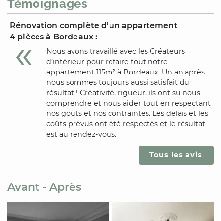
Témoignages
Rénovation complète d’un appartement
4 pièces
à Bordeaux
:
Nous avons travaillé avec les Créateurs
d’intérieur pour refaire tout notre
appartement 115m²
à Bordeaux
. Un an après
nous sommes toujours aussi satisfait du
résultat ! Créativité, rigueur, ils ont su nous
comprendre et nous aider tout en respectant
nos gouts et nos contraintes. Les délais et les
coûts prévus ont été respectés et le résultat
est au rendez-vous.
Tous les avis
Avant - Après