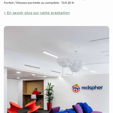
Forfait / Mission partielle ou complète : TVA 20 %
> En savoir plus sur cette prestation