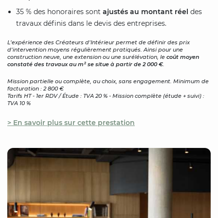
35 % des honoraires sont
ajustés au montant réel
des
travaux définis dans le devis des entreprises.
L’expérience des Créateurs d’Intérieur permet de définir des prix
d’intervention moyens régulièrement pratiqués. Ainsi pour une
construction neuve, une extension ou une surélévation, le
coût moyen
constaté des travaux au m² se situe à partir de 2 000 €
.
Mission partielle ou complète, au choix, sans engagement. Minimum de
facturation : 2 800 €
Tarifs HT - 1er RDV / Étude : TVA 20 % - Mission complète (étude + suivi) :
TVA 10 %
> En savoir plus sur cette prestation