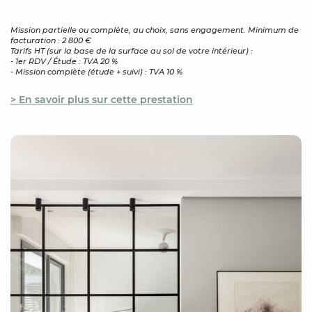
Mission partielle ou complète, au choix, sans engagement. Minimum de
facturation : 2 800 €
Tarifs HT (sur la base de la surface au sol de votre intérieur) :
- 1er RDV / Étude : TVA 20 %
- Mission complète (étude + suivi) : TVA 10 %
> En savoir plus sur cette prestation