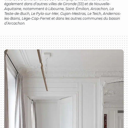
également dans d’autres villes de Gironde (33) et de Nouvelle-
Aquitaine, notamment à Libourne, Saint-Émilion, Arcachon, La
Teste-de-Buch, Le Pyla-sur-Mer, Gujan-Mestras, Le Teich, Andernos-
les-Bains, Lège-Cap-Ferret et dans les autres communes du bassin
d’Arcachon.