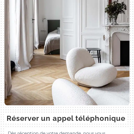
Réserver un appel téléphonique
Dès réception de votre demande, nous vous