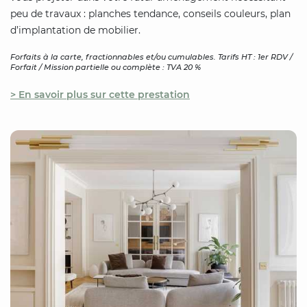
peu de travaux : planches tendance, conseils couleurs, plan
d’implantation de mobilier.
Forfaits à la carte, fractionnables et/ou cumulables. Tarifs HT : 1er RDV /
Forfait / Mission partielle ou complète : TVA 20 %
> En savoir plus sur cette prestation