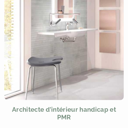
Architecte d'intérieur handicap et
PMR