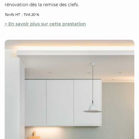
rénovation dès la remise des clefs.
Tarifs HT : TVA 20 %
> En savoir plus sur cette prestation