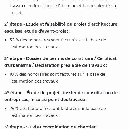
travaux
, en fonction de l’étendue et la complexité du
projet.
e
2
étape - Étude et faisabilité du projet d’architecture,
esquisse, étude d’avant-projet
:
30 % des honoraires sont facturés sur la base de
l’estimation des travaux.
e
3
étape - Dossier de permis de construire
/ Certificat
d'urbanisme / Déclaration préalable de travaux
:
10 % des honoraires sont facturés sur la base de
l’estimation des travaux
e
4
étape - Étude de projet, dossier de consultation des
entreprises, mise au point des travaux
:
25 % des honoraires sont facturés sur la base de
l’estimation des travaux.
e
5
étape - Suivi et coordination du chantier
: