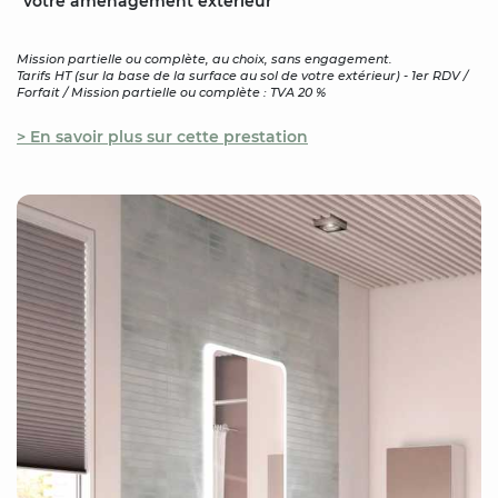
votre aménagement extérieur
Mission partielle ou complète, au choix, sans engagement.
Tarifs HT (sur la base de la surface au sol de votre extérieur) - 1er RDV /
Forfait / Mission partielle ou complète : TVA 20 %
> En savoir plus sur cette prestation