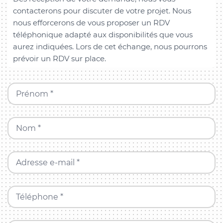
contacterons pour discuter de votre projet. Nous
nous efforcerons de vous proposer un RDV
téléphonique adapté aux disponibilités que vous
aurez indiquées. Lors de cet échange, nous pourrons
prévoir un RDV sur place.
Prénom *
Nom *
Adresse e-mail *
Téléphone *