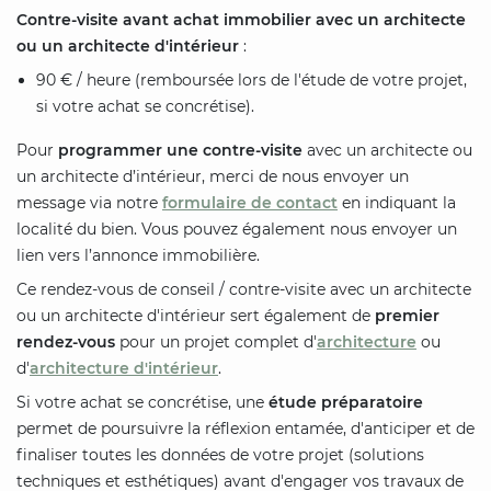
Contre-visite avant achat immobilier avec un architecte
ou un architecte d'intérieur
:
90 € / heure (remboursée lors de l'étude de votre projet,
si votre achat se concrétise).
Pour
programmer une contre-visite
avec un architecte ou
un architecte d’intérieur, merci de nous envoyer un
message via notre
formulaire de contact
en indiquant la
localité du bien. Vous pouvez également nous envoyer un
lien vers l’annonce immobilière.
Ce rendez-vous de conseil / contre-visite avec un architecte
ou un architecte d'intérieur sert également de
premier
rendez-vous
pour un projet complet d'
architecture
ou
d'
architecture d'intérieur
.
Si votre achat se concrétise, une
étude préparatoire
permet de poursuivre la réflexion entamée, d'anticiper et de
finaliser toutes les données de votre projet (solutions
techniques et esthétiques) avant d'engager vos travaux de