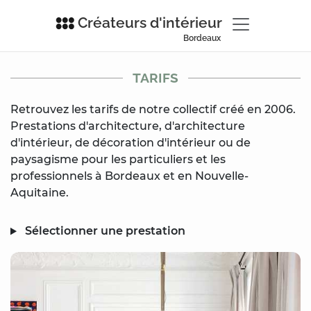
Créateurs d'intérieur
Bordeaux
TARIFS
Retrouvez les tarifs de notre collectif créé en 2006.
Prestations d'architecture, d'architecture
d'intérieur, de décoration d'intérieur ou de
paysagisme pour les particuliers et les
professionnels à Bordeaux et en Nouvelle-
Aquitaine.
Sélectionner une prestation