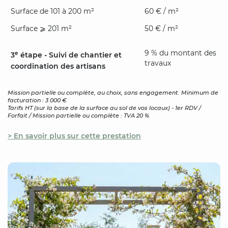
Surface de 101 à 200 m²
60 € / m²
Surface ⩾ 201 m²
50 € / m²
9 % du montant des
e
3
étape - Suivi de chantier et
travaux
coordination des artisans
Mission partielle ou complète, au choix, sans engagement. Minimum de
facturation : 3 000 €
Tarifs HT (sur la base de la surface au sol de vos locaux) - 1er RDV /
Forfait / Mission partielle ou complète : TVA 20 %
> En savoir plus sur cette prestation