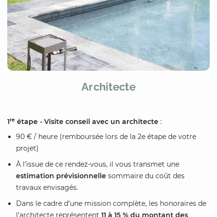
Architecte
re
1
étape - Visite conseil avec un architecte
:
90 € / heure (remboursée lors de la 2e étape de votre
projet)
À l’issue de ce rendez-vous, il vous transmet une
estimation prévisionnelle
sommaire du coût des
travaux envisagés.
Dans le cadre d’une mission complète, les honoraires de
l’architecte représentent
11 à 15 % du montant des