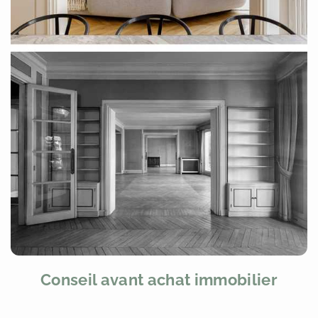
Conseil avant achat immobilier