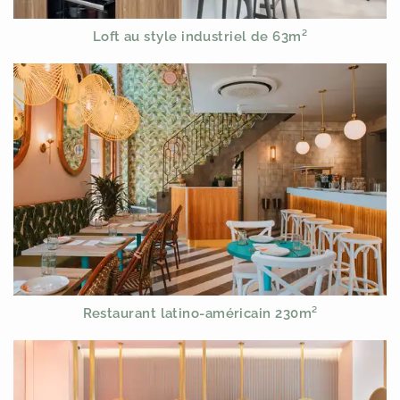
Loft au style industriel de 63m²
Restaurant latino-américain 230m²