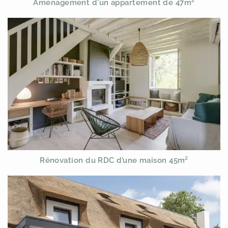
Aménagement d'un appartement de 47m²
Rénovation du RDC d’une maison 45m²