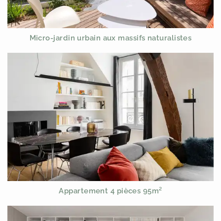
Micro-jardin urbain aux massifs naturalistes
Appartement 4 pièces 95m²