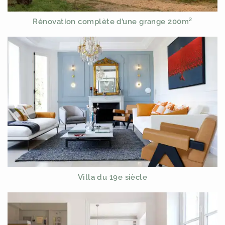
Rénovation complète d’une grange 200m²
Villa du 19e siècle