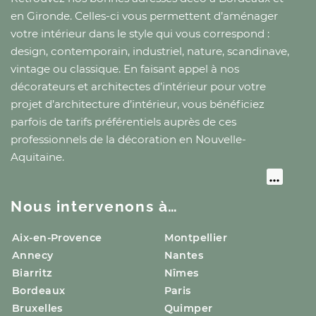
en Gironde
. Celles-ci vous permettent d’aménager
votre intérieur dans le style qui vous correspond :
design, contemporain, industriel, nature, scandinave,
vintage ou classique. En faisant appel à nos
décorateurs et architectes d’intérieur pour votre
projet d’architecture d’intérieur, vous bénéficiez
parfois de tarifs préférentiels auprès de ces
professionnels de la décoration
en Nouvelle-
Aquitaine
.
Nous intervenons à…
Aix-en-Provence
Montpellier
Annecy
Nantes
Biarritz
Nîmes
Bordeaux
Paris
Bruxelles
Quimper