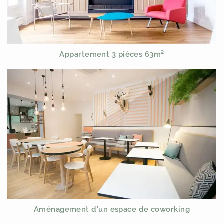
Appartement 3 pièces 63m²
Aménagement d'un espace de coworking