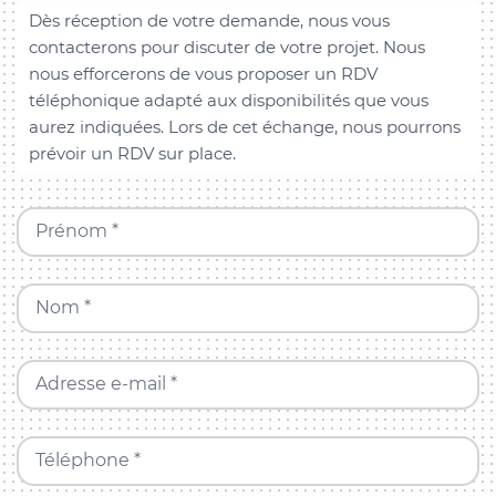
Dès réception de votre demande, nous vous
contacterons pour discuter de votre projet. Nous
nous efforcerons de vous proposer un RDV
téléphonique adapté aux disponibilités que vous
aurez indiquées. Lors de cet échange, nous pourrons
prévoir un RDV sur place.
Prénom *
Nom *
Adresse e-mail *
Téléphone *