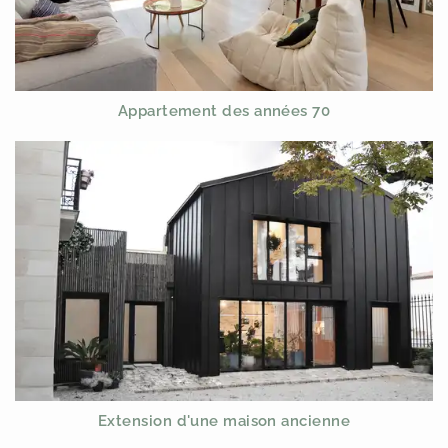
Appartement des années 70
Extension d'une maison ancienne