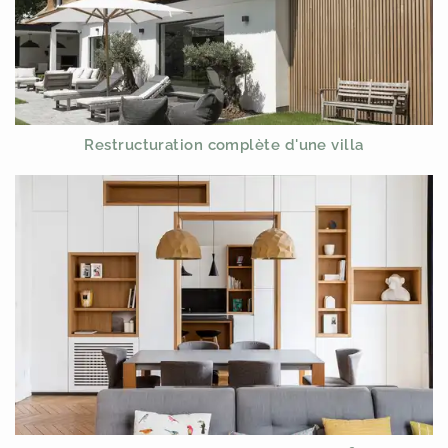
Restructuration complète d'une villa