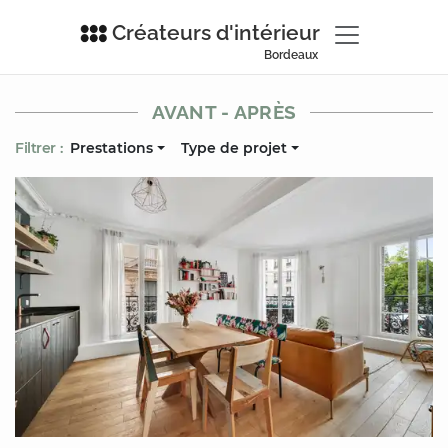
Créateurs d'intérieur
Bordeaux
AVANT - APRÈS
Filtrer :
Prestations
Type de projet