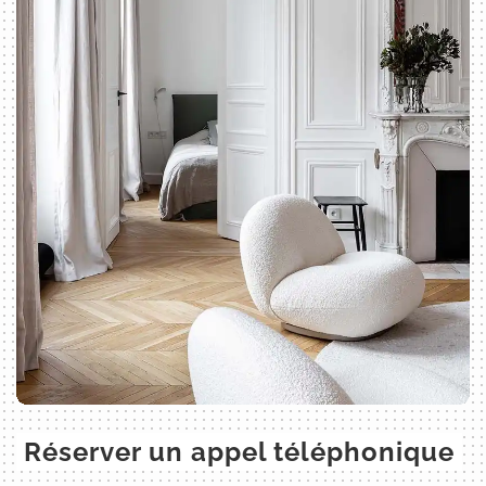
Réserver un appel téléphonique