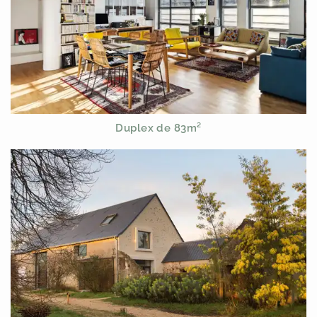
Duplex de 83m²