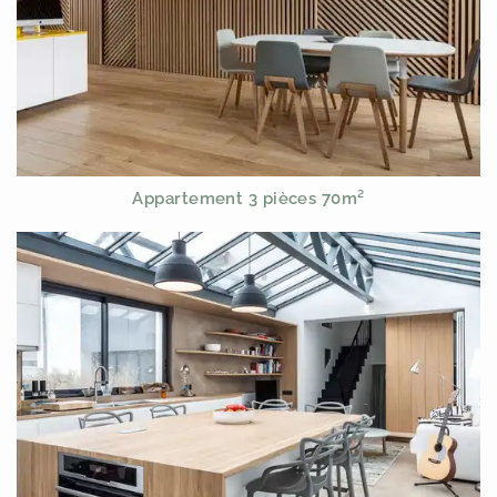
Appartement 3 pièces 70m²