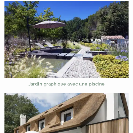
Jardin graphique avec une piscine