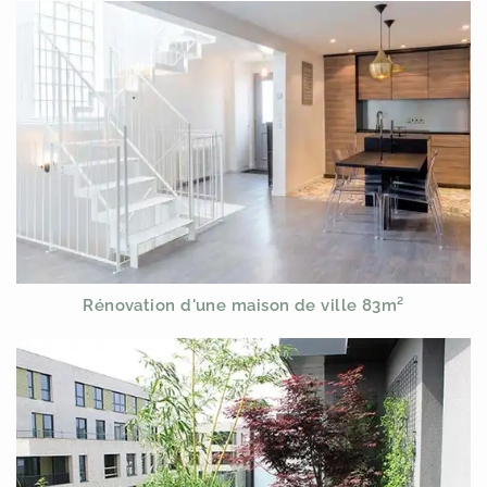
Rénovation d'une maison de ville 83m²