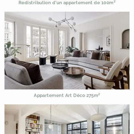
Redistribution d'un appartement de 100m²
Appartement Art Déco 275m²