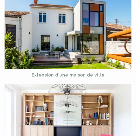
Extension d'une maison de ville