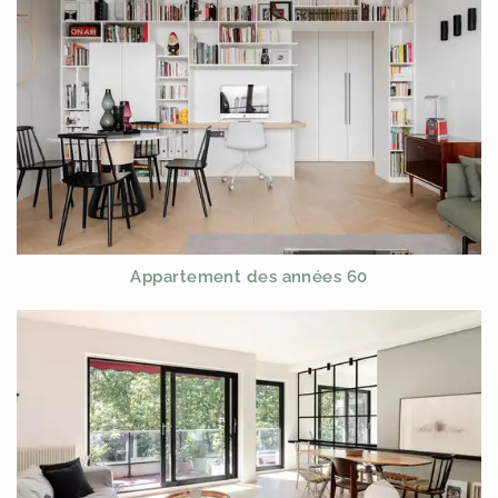
Appartement des années 60