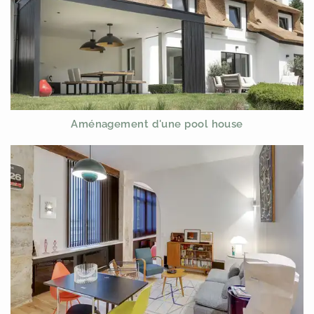
Aménagement d'une pool house