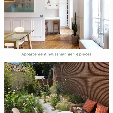
Appartement haussmannien 4 pièces