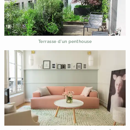
Terrasse d'un penthouse