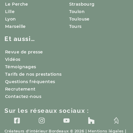
Le Perche
Strasbourg
Lille
Toulon
Lyon
Toulouse
Marseille
Tours
Et aussi…
Revue de presse
Vidéos
Témoignages
Tarifs de nos prestations
Questions fréquentes
Recrutement
Contactez-nous
Sur les réseaux sociaux :
Créateurs d'intérieur
Bordeaux
© 2026 |
Mentions légales
|