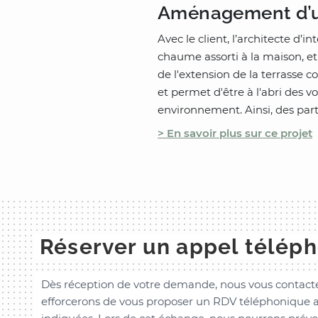
Aménagement d’un
Avec le client, l’architecte d’
chaume assorti à la maison, et 
de l'extension de la terrasse c
et permet d'être à l'abri des v
environnement. Ainsi, des parte
> En savoir plus sur ce projet
Réserver un appel télép
Dès réception de votre demande, nous vous contacte
efforcerons de vous proposer un RDV téléphonique a