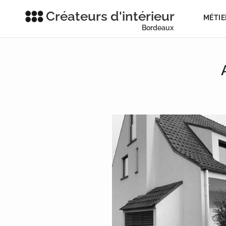
Créateurs d'intérieur
MÉTIE
Bordeaux