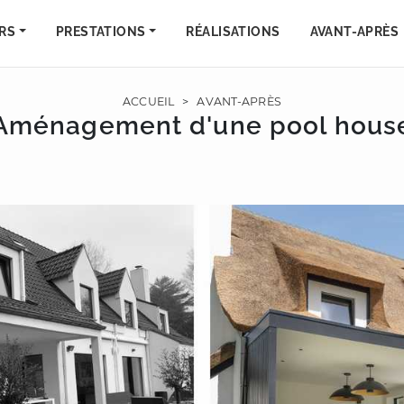
RS
PRESTATIONS
RÉALISATIONS
AVANT-APRÈS
ACCUEIL
>
AVANT-APRÈS
Aménagement d'une pool hous