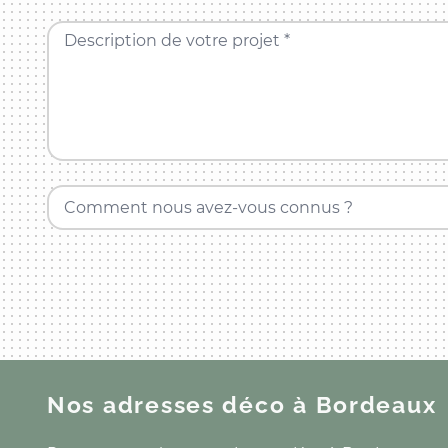
Description de votre projet *
Comment nous avez-vous connus ?
Nos adresses déco
à Bordeaux