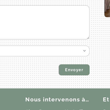
Nous intervenons à…
Et