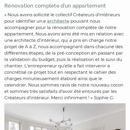
Rénovation complète d’un appartement
« Nous avons sollicité le collectif Créateurs d'intérieurs
pour identifier un.e
architecte
pouvant nous
accompagner pour la rénovation complète de notre
appartement. Nous avons ainsi été mis en relation avec
une architecte d’intérieur, qui a pris en charge notre
projet de A à Z, nous accompagnant dans chacune des
différentes étapes, de la pré-conception en passant par
la validation du budget, puis la réalisation et le suivi du
chantier. L'entrepreneur qu'elle a fait intervenir a
concrétisé ce projet tout en respectant le cahier des
charges minutieusement élaboré ainsi que le
calendrier. Nous sommes ravis de notre nouveau cocon
et sommes très satisfaits d'avoir été entourés par les
Créateurs d’intérieur. Merci infiniment ! »
Sophie G.