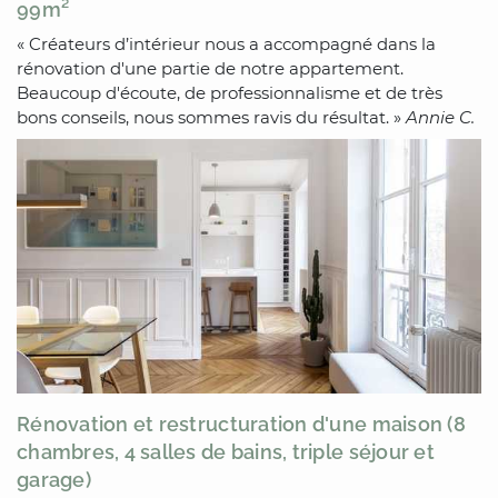
99m²
« Créateurs d’intérieur nous a accompagné dans la
rénovation d'une partie de notre appartement.
Beaucoup d'écoute, de professionnalisme et de très
bons conseils, nous sommes ravis du résultat. »
Annie C.
Rénovation et restructuration d'une maison (8
chambres, 4 salles de bains, triple séjour et
garage)