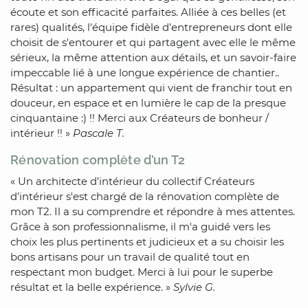
écoute et son efficacité parfaites. Alliée à ces belles (et
rares) qualités, l'équipe fidèle d'entrepreneurs dont elle
choisit de s'entourer et qui partagent avec elle le même
sérieux, la même attention aux détails, et un savoir-faire
impeccable lié à une longue expérience de chantier..
Résultat : un appartement qui vient de franchir tout en
douceur, en espace et en lumière le cap de la presque
cinquantaine :) !! Merci aux Créateurs de bonheur /
intérieur !! »
Pascale T.
Rénovation complète d’un T2
« Un architecte d’intérieur du collectif Créateurs
d’intérieur s'est chargé de la rénovation complète de
mon T2. Il a su comprendre et répondre à mes attentes.
Grâce à son professionnalisme, il m'a guidé vers les
choix les plus pertinents et judicieux et a su choisir les
bons artisans pour un travail de qualité tout en
respectant mon budget. Merci à lui pour le superbe
résultat et la belle expérience. »
Sylvie G.