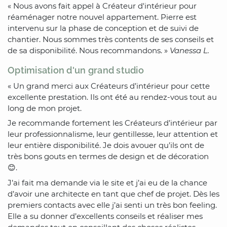
« Nous avons fait appel à Créateur d'intérieur pour
réaménager notre nouvel appartement. Pierre est
intervenu sur la phase de conception et de suivi de
chantier. Nous sommes très contents de ses conseils et
de sa disponibilité. Nous recommandons. »
Vanessa L.
Optimisation d'un grand studio
« Un grand merci aux Créateurs d’intérieur pour cette
excellente prestation. Ils ont été au rendez-vous tout au
long de mon projet.
Je recommande fortement les Créateurs d’intérieur par
leur professionnalisme, leur gentillesse, leur attention et
leur entière disponibilité. Je dois avouer qu’ils ont de
très bons gouts en termes de design et de décoration
😊.
J’ai fait ma demande via le site et j’ai eu de la chance
d’avoir une architecte en tant que chef de projet. Dès les
premiers contacts avec elle j’ai senti un très bon feeling.
Elle a su donner d’excellents conseils et réaliser mes