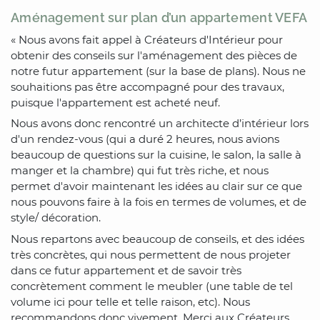
Aménagement sur plan d’un appartement VEFA
« Nous avons fait appel à Créateurs d'Intérieur pour
obtenir des conseils sur l'aménagement des pièces de
notre futur appartement (sur la base de plans). Nous ne
souhaitions pas être accompagné pour des travaux,
puisque l'appartement est acheté neuf.
Nous avons donc rencontré un architecte d’intérieur lors
d'un rendez-vous (qui a duré 2 heures, nous avions
beaucoup de questions sur la cuisine, le salon, la salle à
manger et la chambre) qui fut très riche, et nous
permet d'avoir maintenant les idées au clair sur ce que
nous pouvons faire à la fois en termes de volumes, et de
style/ décoration.
Nous repartons avec beaucoup de conseils, et des idées
très concrètes, qui nous permettent de nous projeter
dans ce futur appartement et de savoir très
concrètement comment le meubler (une table de tel
volume ici pour telle et telle raison, etc). Nous
recommandons donc vivement. Merci aux Créateurs