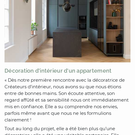
Décoration d'intérieur d'un appartement
« Dès notre première rencontre avec la décoratrice de
Créateurs d’intérieur, nous avons su que nous étions
entre de bonnes mains. Son écoute attentive, son
regard affûté et sa sensibilité nous ont immédiatement
mis en confiance. Elle a su comprendre nos envies,
parfois même avant que nous ne les formulions
clairement !
Tout au long du projet, elle a été bien plus qu’une