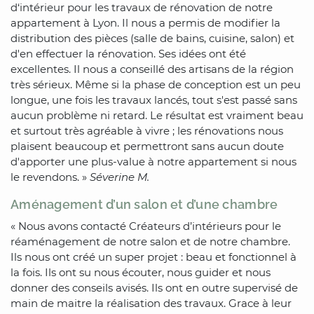
d‘intérieur pour les travaux de rénovation de notre
appartement à Lyon. Il nous a permis de modifier la
distribution des pièces (salle de bains, cuisine, salon) et
d'en effectuer la rénovation. Ses idées ont été
excellentes. Il nous a conseillé des artisans de la région
très sérieux. Même si la phase de conception est un peu
longue, une fois les travaux lancés, tout s'est passé sans
aucun problème ni retard. Le résultat est vraiment beau
et surtout très agréable à vivre ; les rénovations nous
plaisent beaucoup et permettront sans aucun doute
d'apporter une plus-value à notre appartement si nous
le revendons. »
Séverine M.
Aménagement d’un salon et d’une chambre
« Nous avons contacté Créateurs d’intérieurs pour le
réaménagement de notre salon et de notre chambre.
Ils nous ont créé un super projet : beau et fonctionnel à
la fois. Ils ont su nous écouter, nous guider et nous
donner des conseils avisés. Ils ont en outre supervisé de
main de maitre la réalisation des travaux. Grace à leur