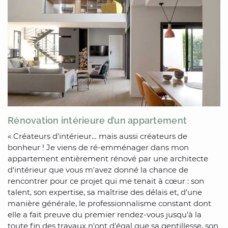
Rénovation intérieure d’un appartement
« Créateurs d'intérieur… mais aussi créateurs de
bonheur ! Je viens de ré-emménager dans mon
appartement entièrement rénové par une architecte
d'intérieur que vous m'avez donné la chance de
rencontrer pour ce projet qui me tenait à cœur : son
talent, son expertise, sa maîtrise des délais et, d'une
manière générale, le professionnalisme constant dont
elle a fait preuve du premier rendez-vous jusqu'à la
toute fin des travaux n'ont d'égal que sa gentillesse, son