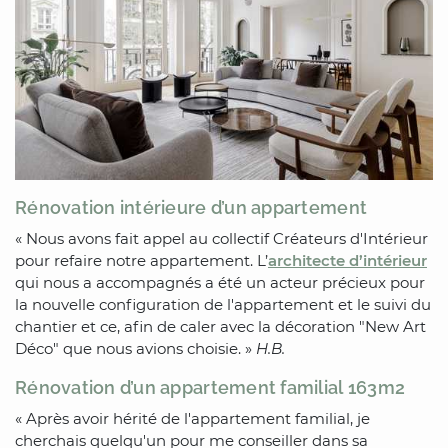
Rénovation intérieure d’un appartement
« Nous avons fait appel au collectif Créateurs d'Intérieur
pour refaire notre appartement. L’
architecte d’intérieur
qui nous a accompagnés a été un acteur précieux pour
la nouvelle configuration de l'appartement et le suivi du
chantier et ce, afin de caler avec la décoration "New Art
Déco" que nous avions choisie. »
H.B.
Rénovation d’un appartement familial 163m2
« Après avoir hérité de l'appartement familial, je
cherchais quelqu'un pour me conseiller dans sa