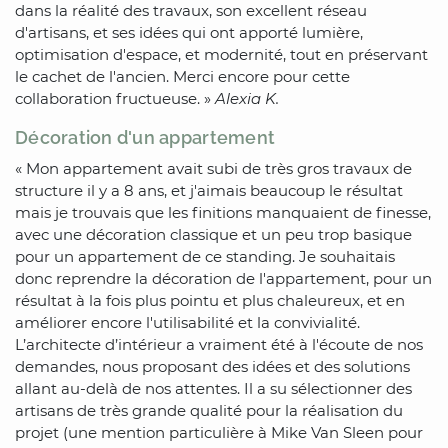
dans la réalité des travaux, son excellent réseau
d'artisans, et ses idées qui ont apporté lumière,
optimisation d'espace, et modernité, tout en préservant
le cachet de l'ancien. Merci encore pour cette
collaboration fructueuse. »
Alexia K.
Décoration d'un appartement
« Mon appartement avait subi de très gros travaux de
structure il y a 8 ans, et j'aimais beaucoup le résultat
mais je trouvais que les finitions manquaient de finesse,
avec une décoration classique et un peu trop basique
pour un appartement de ce standing. Je souhaitais
donc reprendre la décoration de l'appartement, pour un
résultat à la fois plus pointu et plus chaleureux, et en
améliorer encore l'utilisabilité et la convivialité.
L’architecte d’intérieur a vraiment été à l'écoute de nos
demandes, nous proposant des idées et des solutions
allant au-delà de nos attentes. Il a su sélectionner des
artisans de très grande qualité pour la réalisation du
projet (une mention particulière à Mike Van Sleen pour