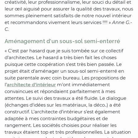
créativité, leur professionnalisme, leur souci du détail et
leur œil aiguisé pour assurer la qualité des travaux, nous
sommes pleinement satisfaits de notre nouvel intérieur
et recommandons vivement leurs services !!!! »
Anne G.-
C.
Aménagement d'un sous-sol semi-enterré
« C'est par hasard que je suis tombée sur ce collectif
d'architectes. Le hasard a très bien fait les choses
puisque cette coopération s'est très bien passée. Le
projet était d'aménager un sous-sol semi-enterré en
suite parentale avec coin bureau. Les propositions de
l’
architecte d’intérieur
m'ont immédiatement
convaincues et répondaient parfaitement à mes
attentes. Le suivi des travaux a été fluide. Le dialogue
(échanges d'idées sur les matériaux, la déco..) a été
constructif. L’architecte d’intérieur s'est également
adaptée à mes contraintes budgétaires et de
rangement. Les sociétés choisies pour réaliser les
travaux étaient top et très professionnelles. La situation