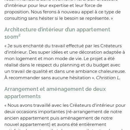
d’intérieur pour leur expertise et leur force de
proposition. Nous ferons à nouveau appel à ce type de
consulting sans hésiter si le besoin se représente. »
Architecture d’intérieur d’un appartement
100m²
« Je suis enchanté du travail effectué par les Créateurs
d’intérieur. Des super idées et une décoration adaptée à
mon logement et mon mode de vie. Le projet a été
réalisé dans le respect du planning et du budget avec
un travail de qualité et dans une ambiance chaleureuse.
À recommander sans aucune hésitation ».
Christian L.
Arrangement et aménagement de deux
appartements
« Nous avons travaillé avec les Créateurs d’intérieur pour
deux occasions importantes (ré-arrangement de notre
ancien appartement puis aménagement de notre
nouvel appartement) et avons été entièrement