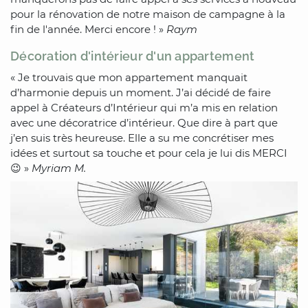
pour la rénovation de notre maison de campagne à la
fin de l'année. Merci encore ! »
Raym
Décoration d'intérieur d'un appartement
« Je trouvais que mon appartement manquait
d’harmonie depuis un moment. J’ai décidé de faire
appel à Créateurs d’Intérieur qui m’a mis en relation
avec une décoratrice d’intérieur. Que dire à part que
j’en suis très heureuse. Elle a su me concrétiser mes
idées et surtout sa touche et pour cela je lui dis MERCI
😉 »
Myriam M.