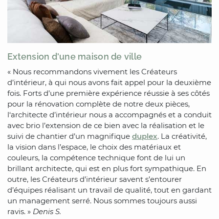
Extension d'une maison de ville
« Nous recommandons vivement les Créateurs
d’intérieur, à qui nous avons fait appel pour la deuxième
fois. Forts d’une première expérience réussie à ses côtés
pour la rénovation complète de notre deux pièces,
l‘architecte d’intérieur nous a accompagnés et a conduit
avec brio l’extension de ce bien avec la réalisation et le
suivi de chantier d’un magnifique
duplex
. La créativité,
la vision dans l’espace, le choix des matériaux et
couleurs, la compétence technique font de lui un
brillant architecte, qui est en plus fort sympathique. En
outre, les Créateurs d’intérieur savent s’entourer
d’équipes réalisant un travail de qualité, tout en gardant
un management serré. Nous sommes toujours aussi
ravis. »
Denis S.