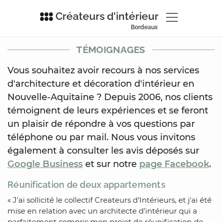
Créateurs d'intérieur
Bordeaux
TÉMOIGNAGES
Vous souhaitez avoir recours à nos services
d'architecture et décoration d'intérieur en
Nouvelle-Aquitaine ? Depuis 2006, nos clients
témoignent de leurs expériences et se feront
un plaisir de répondre à vos questions par
téléphone ou par mail. Nous vous invitons
également à consulter les avis déposés sur
Google Business
et sur notre
page Facebook
.
Réunification de deux appartements
« J'ai sollicité le collectif Createurs d'Intérieurs, et j'ai été
mise en relation avec un architecte d’intérieur qui a
parfaitement compris mon projet de réunification de