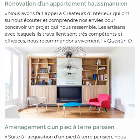
Rénovation d’un appartement haussmannien
« Nous avons fait appel à Créateurs d'Intérieur qui ont
su nous écouter et comprendre nos envies pour
concevoir un projet qui nous ressemble. Les artisans
avec lesquels ils travaillent sont très compétents et
efficaces, nous recommandons vivement ! »
Quentin O.
Aménagement d’un pied à terre parisien
« Suite à l'acquisition d'un pied à terre parisien, nous