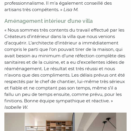
professionnalisme. Il m'a également conseillé des
artisans très compétents. »
Lisa M.
Aménagement intérieur d’une villa
« Nous sommes très contents du travail effectué par les
Créateurs d’intérieur dans la villa que nous venions
d’acquérir. L’architecte d’intérieur a immédiatement
compris le parti que l’on pouvait tirer de la maison, qui
avait besoin au minimum d’une réfection complète des
sanitaires et de la cuisine, et a eu d’excellentes idées de
réaménagement. Le résultat est très réussi et nous
n’avons que des compliments. Les délais prévus ont été
respectés par le chef de chantier, lui-même très sérieux
et fiable et ne comptant pas son temps, même s’il a
fallu un peu de temps ensuite, comme prévu, pour les
finitions. Bonne équipe sympathique et réactive. »
Isabelle W.