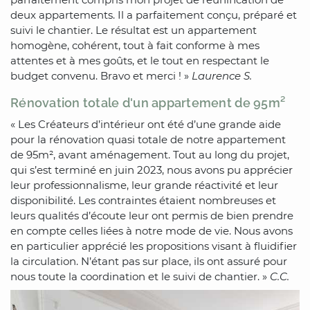
deux appartements. Il a parfaitement conçu, préparé et
suivi le chantier. Le résultat est un appartement
homogène, cohérent, tout à fait conforme à mes
attentes et à mes goûts, et le tout en respectant le
budget convenu. Bravo et merci ! »
Laurence S.
Rénovation totale d'un appartement de 95m²
« Les Créateurs d’intérieur ont été d’une grande aide
pour la rénovation quasi totale de notre appartement
de 95m², avant aménagement. Tout au long du projet,
qui s’est terminé en juin 2023, nous avons pu apprécier
leur professionnalisme, leur grande réactivité et leur
disponibilité. Les contraintes étaient nombreuses et
leurs qualités d’écoute leur ont permis de bien prendre
en compte celles liées à notre mode de vie. Nous avons
en particulier apprécié les propositions visant à fluidifier
la circulation. N’étant pas sur place, ils ont assuré pour
nous toute la coordination et le suivi de chantier. »
C.C.