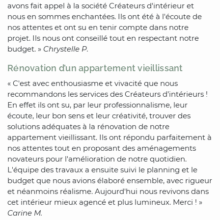
avons fait appel à la société Créateurs d'intérieur et
nous en sommes enchantées. Ils ont été à l'écoute de
nos attentes et ont su en tenir compte dans notre
projet. Ils nous ont conseillé tout en respectant notre
budget. »
Chrystelle P.
Rénovation d’un appartement vieillissant
« C'est avec enthousiasme et vivacité que nous
recommandons les services des Créateurs d’intérieurs !
En effet ils ont su, par leur professionnalisme, leur
écoute, leur bon sens et leur créativité, trouver des
solutions adéquates à la rénovation de notre
appartement vieillissant. Ils ont répondu parfaitement à
nos attentes tout en proposant des aménagements
novateurs pour l'amélioration de notre quotidien.
L'équipe des travaux a ensuite suivi le planning et le
budget que nous avions élaboré ensemble, avec rigueur
et néanmoins réalisme. Aujourd'hui nous revivons dans
cet intérieur mieux agencé et plus lumineux. Merci ! »
Carine M.