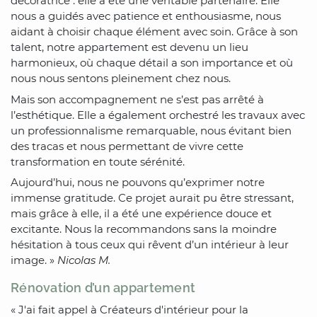
décoratrice : elle a été une véritable partenaire. Elle
nous a guidés avec patience et enthousiasme, nous
aidant à choisir chaque élément avec soin. Grâce à son
talent, notre appartement est devenu un lieu
harmonieux, où chaque détail a son importance et où
nous nous sentons pleinement chez nous.
Mais son accompagnement ne s’est pas arrêté à
l’esthétique. Elle a également orchestré les travaux avec
un professionnalisme remarquable, nous évitant bien
des tracas et nous permettant de vivre cette
transformation en toute sérénité.
Aujourd’hui, nous ne pouvons qu’exprimer notre
immense gratitude. Ce projet aurait pu être stressant,
mais grâce à elle, il a été une expérience douce et
excitante. Nous la recommandons sans la moindre
hésitation à tous ceux qui rêvent d’un intérieur à leur
image. »
Nicolas M.
Rénovation d’un appartement
« J'ai fait appel à Créateurs d'intérieur pour la