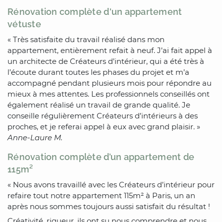
Rénovation complète d'un appartement
vétuste
« Très satisfaite du travail réalisé dans mon
appartement, entièrement refait à neuf. J’ai fait appel à
un architecte de Créateurs d’intérieur, qui a été très à
l’écoute durant toutes les phases du projet et m’a
accompagné pendant plusieurs mois pour répondre au
mieux à mes attentes. Les professionnels conseillés ont
également réalisé un travail de grande qualité. Je
conseille régulièrement Créateurs d’intérieurs à des
proches, et je referai appel à eux avec grand plaisir. »
Anne-Laure M.
Rénovation complète d’un appartement de
115m²
« Nous avons travaillé avec les Créateurs d’intérieur pour
refaire tout notre appartement 115m² à Paris, un an
après nous sommes toujours aussi satisfait du résultat !
Créativité, rigueur, ils ont su nous comprendre et nous