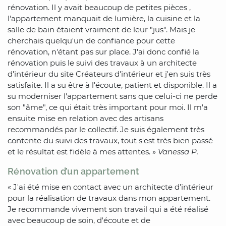
rénovation. Il y avait beaucoup de petites pièces ,
l'appartement manquait de lumière, la cuisine et la
salle de bain étaient vraiment de leur "jus". Mais je
cherchais quelqu'un de confiance pour cette
rénovation, n'étant pas sur place. J'ai donc confié la
rénovation puis le suivi des travaux à un architecte
d'intérieur du site Créateurs d'intérieur et j'en suis très
satisfaite. Il a su être à l'écoute, patient et disponible. Il a
su moderniser l'appartement sans que celui-ci ne perde
son "âme", ce qui était très important pour moi. Il m'a
ensuite mise en relation avec des artisans
recommandés par le collectif. Je suis également très
contente du suivi des travaux, tout s'est très bien passé
et le résultat est fidèle à mes attentes. »
Vanessa P.
Rénovation d’un appartement
« J'ai été mise en contact avec un architecte d’intérieur
pour la réalisation de travaux dans mon appartement.
Je recommande vivement son travail qui a été réalisé
avec beaucoup de soin, d'écoute et de