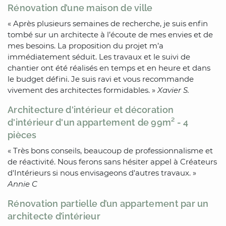
Rénovation d’une maison de ville
« Après plusieurs semaines de recherche, je suis enfin
tombé sur un architecte à l’écoute de mes envies et de
mes besoins. La proposition du projet m’a
immédiatement séduit. Les travaux et le suivi de
chantier ont été réalisés en temps et en heure et dans
le budget défini. Je suis ravi et vous recommande
vivement des architectes formidables. »
Xavier S.
Architecture d'intérieur et décoration
d'intérieur d'un appartement de 99m² - 4
pièces
« Très bons conseils, beaucoup de professionnalisme et
de réactivité. Nous ferons sans hésiter appel à Créateurs
d'Intérieurs si nous envisageons d'autres travaux. »
Annie C
Rénovation partielle d’un appartement par un
architecte d’intérieur