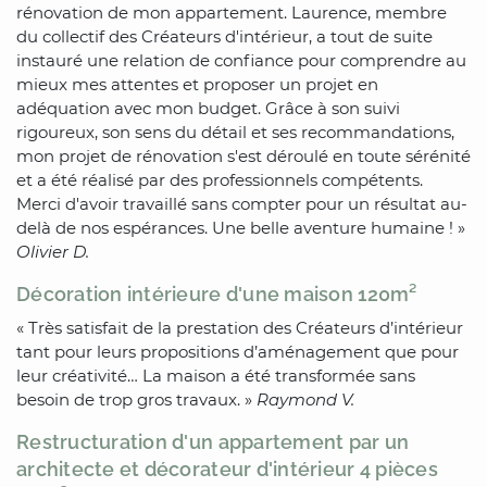
rénovation de mon appartement. Laurence, membre
du collectif des Créateurs d'intérieur, a tout de suite
instauré une relation de confiance pour comprendre au
mieux mes attentes et proposer un projet en
adéquation avec mon budget. Grâce à son suivi
rigoureux, son sens du détail et ses recommandations,
mon projet de rénovation s'est déroulé en toute sérénité
et a été réalisé par des professionnels compétents.
Merci d'avoir travaillé sans compter pour un résultat au-
delà de nos espérances. Une belle aventure humaine ! »
Olivier D.
Décoration intérieure d'une maison 120m²
« Très satisfait de la prestation des Créateurs d’intérieur
tant pour leurs propositions d’aménagement que pour
leur créativité… La maison a été transformée sans
besoin de trop gros travaux. »
Raymond V.
Restructuration d'un appartement par un
architecte et décorateur d'intérieur 4 pièces