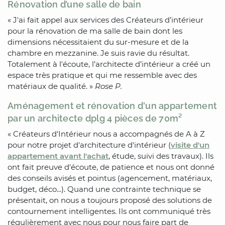
Rénovation d’une salle de bain
« J'ai fait appel aux services des Créateurs d’intérieur
pour la rénovation de ma salle de bain dont les
dimensions nécessitaient du sur-mesure et de la
chambre en mezzanine. Je suis ravie du résultat.
Totalement à l'écoute, l’architecte d’intérieur a créé un
espace très pratique et qui me ressemble avec des
matériaux de qualité. »
Rose P.
Aménagement et rénovation d'un appartement
par un architecte dplg 4 pièces de 70m²
« Créateurs d'Intérieur nous a accompagnés de A à Z
pour notre projet d'architecture d'intérieur (
visite d'un
appartement avant l'achat
, étude, suivi des travaux). Ils
ont fait preuve d'écoute, de patience et nous ont donné
des conseils avisés et pointus (agencement, matériaux,
budget, déco...). Quand une contrainte technique se
présentait, on nous a toujours proposé des solutions de
contournement intelligentes. Ils ont communiqué très
régulièrement avec nous pour nous faire part de