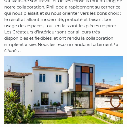
satisfaits de son travail et de ses conseils tout au long de
notre collaboration. Philippe a rapidement su cerner ce
qui nous plaisait et su nous orienter vers les bons choix :
le résultat alliant modernité, praticité et faisant bon
usage des espaces, tout en laissant les pièces respirer.
Les Créateurs d’intérieur sont par ailleurs très
disponibles et flexibles, et ont rendu la collaboration
simple et aisée. Nous les recommandons fortement ! »
Chloé T.