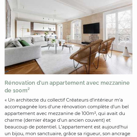
Rénovation d'un appartement avec mezzanine
de 100m²
« Un architecte du collectif Créateurs d’intérieur m'a
accompagnée lors d'une rénovation complète d'un bel
appartement avec mezzanine de 100m², qui avait du
charme (dernier étage d'un ancien couvent) et
beaucoup de potentiel. L'appartement est aujourd'hui
un bijou, mon sanctuaire, grâce sa rigueur, son ancrage