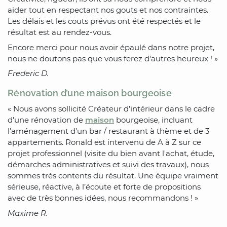
aider tout en respectant nos gouts et nos contraintes.
Les délais et les couts prévus ont été respectés et le
résultat est au rendez-vous.
Encore merci pour nous avoir épaulé dans notre projet,
nous ne doutons pas que vous ferez d'autres heureux ! »
Frederic D.
Rénovation d’une maison bourgeoise
« Nous avons sollicité Créateur d’intérieur dans le cadre
d’une rénovation de
maison
bourgeoise, incluant
l’aménagement d’un bar / restaurant à thème et de 3
appartements. Ronald est intervenu de A à Z sur ce
projet professionnel (visite du bien avant l'achat, étude,
démarches administratives et suivi des travaux), nous
sommes très contents du résultat. Une équipe vraiment
sérieuse, réactive, à l’écoute et forte de propositions
avec de très bonnes idées, nous recommandons ! »
Maxime R.