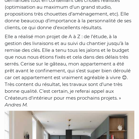
demandes tout en conseillant des choses réalistes
(optimisation au maximum d’un grand studio,
propositions très chouettes d’aménagement, etc). Elle
donne beaucoup d’importance à la personnalité de ses
clients, ce qui donne d’excellents résultats.
Elle a réalisé mon projet de A à Z : de l’étude, à la
gestion des livraisons et au suivi du chantier jusqu’à la
remise des clés. Elle a tenu tous les jalons et le budget
que nous nous étions fixés et cela dans des délais très
serrés. Cerise sur le gâteau, mon appartement a été
prêt avant le confinement, qui s’est super bien déroulé
car cet appartement est vraiment agréable à vivre 😊.
Très content du résultat, les travaux sont d’une très
bonne qualité. C’est certain, je referai appel aux
Créateurs d’intérieur pour mes prochains projets. »
Andres M.