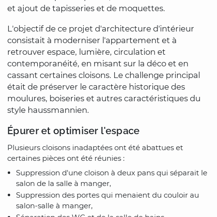
et ajout de tapisseries et de moquettes.
L'objectif de ce projet d'architecture d'intérieur
consistait à moderniser l'appartement et à
retrouver espace, lumière, circulation et
contemporanéité, en misant sur la déco et en
cassant certaines cloisons. Le challenge principal
était de préserver le caractère historique des
moulures, boiseries et autres caractéristiques du
style haussmannien.
Épurer et optimiser l'espace
Plusieurs cloisons inadaptées ont été abattues et
certaines pièces ont été réunies :
Suppression d'une cloison à deux pans qui séparait le
salon de la salle à manger,
Suppression des portes qui menaient du couloir au
salon-salle à manger,