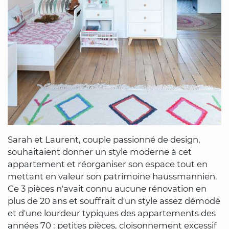
Sarah et Laurent, couple passionné de design,
souhaitaient donner un style moderne à cet
appartement et réorganiser son espace tout en
mettant en valeur son patrimoine haussmannien.
Ce 3 pièces n'avait connu aucune rénovation en
plus de 20 ans et souffrait d'un style assez démodé
et d'une lourdeur typiques des appartements des
années 70 : petites pièces, cloisonnement excessif