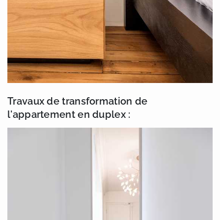
Travaux de transformation de
l'appartement en duplex :