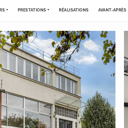
RS
PRESTATIONS
RÉALISATIONS
AVANT-APRÈS