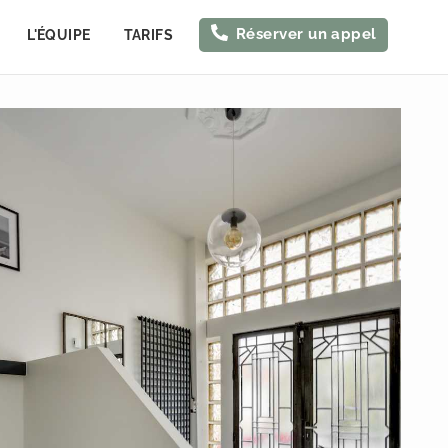
Réserver un appel
L'ÉQUIPE
TARIFS