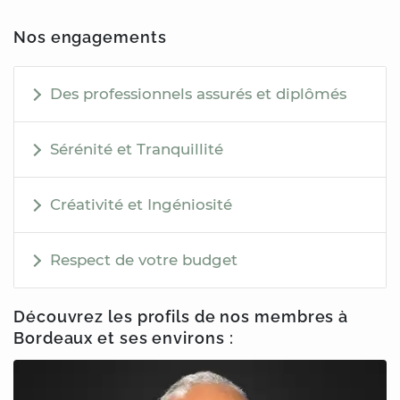
Nos engagements
Des professionnels assurés et diplômés
Sérénité et Tranquillité
Créativité et Ingéniosité
Respect de votre budget
Découvrez les profils de nos membres
à
Bordeaux
et ses environs :