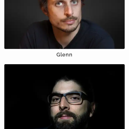
Glenn