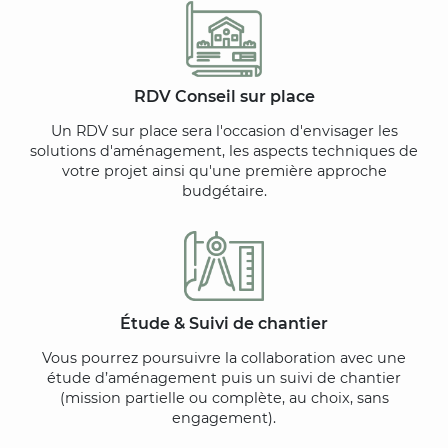
RDV Conseil sur place
Un RDV sur place sera l'occasion d'envisager les
solutions d'aménagement, les aspects techniques de
votre projet ainsi qu'une première approche
budgétaire.
Étude & Suivi de chantier
Vous pourrez poursuivre la collaboration avec une
étude d’aménagement puis un suivi de chantier
(mission partielle ou complète, au choix, sans
engagement).