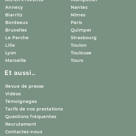
Annecy
Nantes
Biarritz
Nîmes
Bordeaux
Paris
Bruxelles
Quimper
Le Perche
Strasbourg
Lille
Toulon
Lyon
Toulouse
Marseille
Tours
Et aussi…
Revue de presse
Vidéos
Témoignages
Tarifs de nos prestations
Questions fréquentes
Recrutement
Contactez-nous