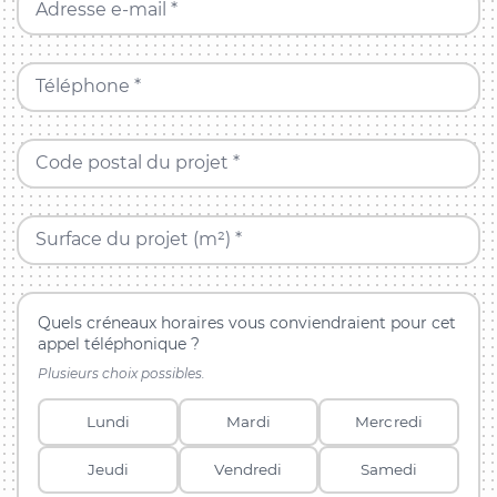
Adresse e-mail *
Téléphone *
Code postal du projet *
Surface du projet (m²) *
Quels créneaux horaires vous conviendraient pour cet
appel téléphonique ?
Plusieurs choix possibles.
Lundi
Mardi
Mercredi
Jeudi
Vendredi
Samedi