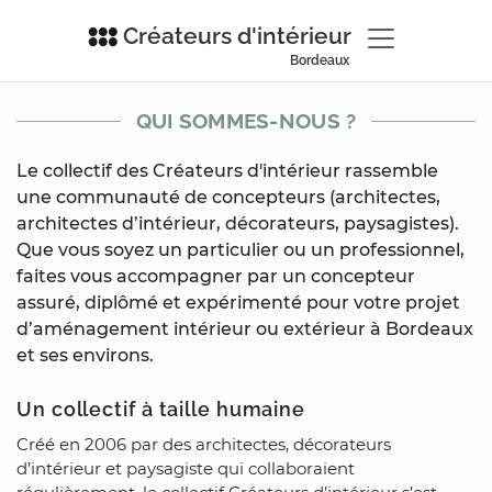
Créateurs d'intérieur
Bordeaux
QUI SOMMES-NOUS ?
Le collectif des Créateurs d'intérieur rassemble
une communauté de concepteurs (architectes,
architectes d’intérieur, décorateurs, paysagistes).
Que vous soyez un particulier ou un professionnel,
faites vous accompagner par un concepteur
assuré, diplômé et expérimenté pour votre projet
d’aménagement intérieur ou extérieur à Bordeaux
et ses environs.
Un collectif à taille humaine
Créé en 2006 par des architectes, décorateurs
d’intérieur et paysagiste qui collaboraient