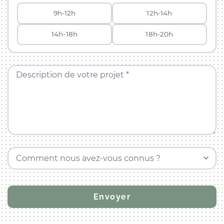
9h-12h
12h-14h
14h-18h
18h-20h
Description de votre projet *
Comment nous avez-vous connus ?