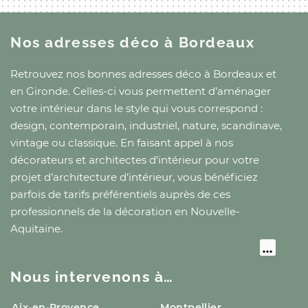
Nos adresses déco
à Bordeaux
Retrouvez nos bonnes adresses déco
à Bordeaux
et
en Gironde
. Celles-ci vous permettent d’aménager
votre intérieur dans le style qui vous correspond :
design, contemporain, industriel, nature, scandinave,
vintage ou classique. En faisant appel à nos
décorateurs et architectes d’intérieur pour votre
projet d’architecture d’intérieur, vous bénéficiez
parfois de tarifs préférentiels auprès de ces
professionnels de la décoration
en Nouvelle-
Aquitaine
.
Nous intervenons à…
Aix-en-Provence
Montpellier