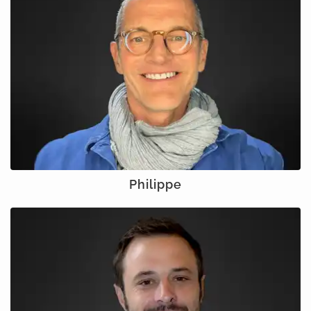
Philippe