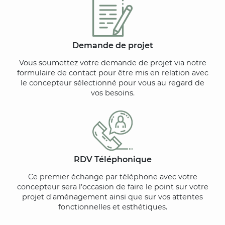
Demande de projet
Vous soumettez votre demande de projet via notre
formulaire de contact pour être mis en relation avec
le concepteur sélectionné pour vous au regard de
vos besoins.
RDV Téléphonique
Ce premier échange par téléphone avec votre
concepteur sera l’occasion de faire le point sur votre
projet d'aménagement ainsi que sur vos attentes
fonctionnelles et esthétiques.