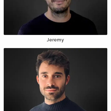
Jeremy