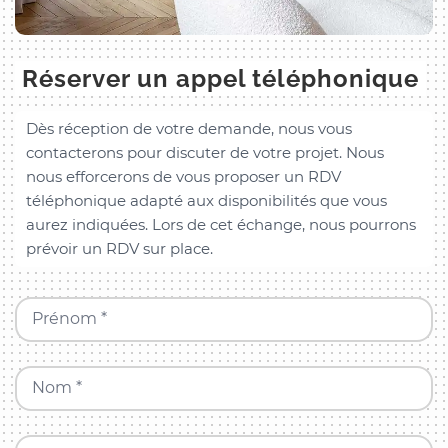
Réserver un appel téléphonique
Dès réception de votre demande, nous vous
contacterons pour discuter de votre projet. Nous
nous efforcerons de vous proposer un RDV
téléphonique adapté aux disponibilités que vous
aurez indiquées. Lors de cet échange, nous pourrons
prévoir un RDV sur place.
Prénom *
Nom *