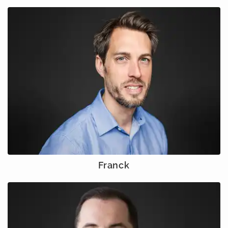
Franck