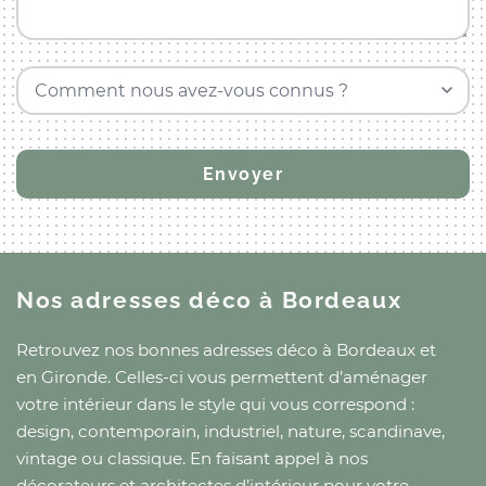
Comment nous avez-vous connus ?
Nos adresses déco
à Bordeaux
Retrouvez nos bonnes adresses déco
à Bordeaux
et
en Gironde
. Celles-ci vous permettent d’aménager
votre intérieur dans le style qui vous correspond :
design, contemporain, industriel, nature, scandinave,
vintage ou classique. En faisant appel à nos
décorateurs et architectes d’intérieur pour votre