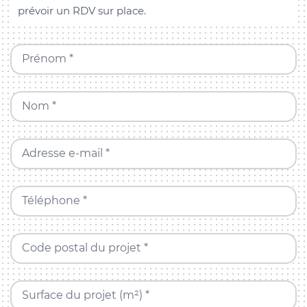
prévoir un RDV sur place.
Prénom *
Nom *
Adresse e-mail *
Téléphone *
Code postal du projet *
Surface du projet (m²) *