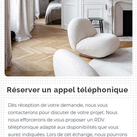
Réserver un appel téléphonique
Dès réception de votre demande, nous vous
contacterons pour discuter de votre projet. Nous
nous efforcerons de vous proposer un RDV
téléphonique adapté aux disponibilités que vous
aurez indiquées. Lors de cet échange, nous pourrons