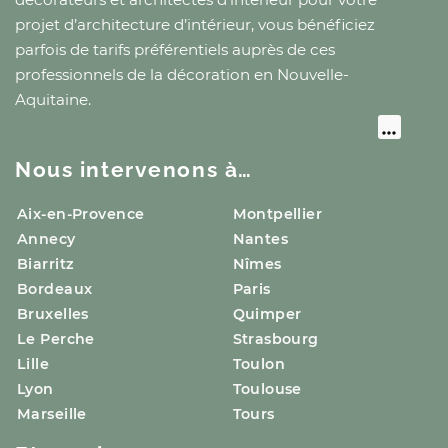
projet d’architecture d’intérieur, vous bénéficiez
parfois de tarifs préférentiels auprès de ces
professionnels de la décoration
en Nouvelle-
Aquitaine
.
Nous intervenons à…
Aix-en-Provence
Montpellier
Annecy
Nantes
Biarritz
Nîmes
Bordeaux
Paris
Bruxelles
Quimper
Le Perche
Strasbourg
Lille
Toulon
Lyon
Toulouse
Marseille
Tours