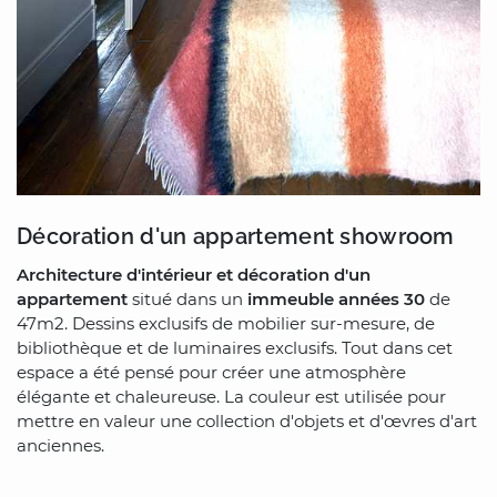
Décoration d'un appartement showroom
Architecture d'intérieur et décoration d'un
appartement
situé dans un
immeuble années 30
de
47m2. Dessins exclusifs de mobilier sur-mesure, de
bibliothèque et de luminaires exclusifs. Tout dans cet
espace a été pensé pour créer une atmosphère
élégante et chaleureuse. La couleur est utilisée pour
mettre en valeur une collection d'objets et d'œvres d'art
anciennes.