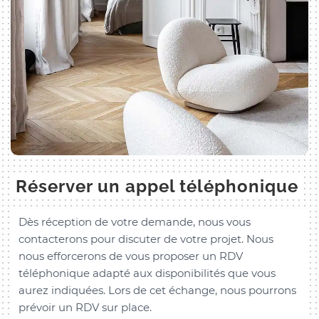
Réserver un appel téléphonique
Dès réception de votre demande, nous vous
contacterons pour discuter de votre projet. Nous
nous efforcerons de vous proposer un RDV
téléphonique adapté aux disponibilités que vous
aurez indiquées. Lors de cet échange, nous pourrons
prévoir un RDV sur place.