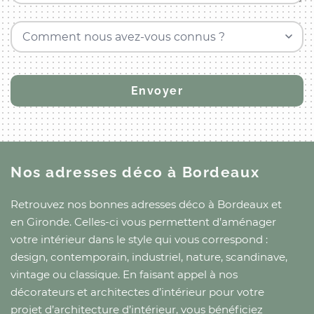
Comment nous avez-vous connus ?
Nos adresses déco
à Bordeaux
Retrouvez nos bonnes adresses déco
à Bordeaux
et
en Gironde
. Celles-ci vous permettent d’aménager
votre intérieur dans le style qui vous correspond :
design, contemporain, industriel, nature, scandinave,
vintage ou classique. En faisant appel à nos
décorateurs et architectes d’intérieur pour votre
projet d’architecture d’intérieur, vous bénéficiez