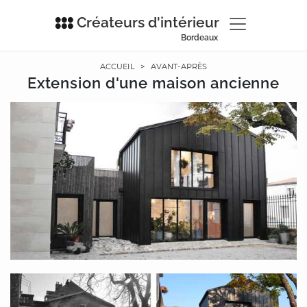
Créateurs d'intérieur
Bordeaux
ACCUEIL
>
AVANT-APRÈS
Extension d'une maison ancienne