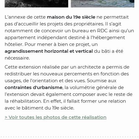
L'annexe de cette
maison du 19e siècle
ne permettait
pas d'accueillir les projets des propriétaires. Il s’agit
notamment de concevoir un bureau en RDC ainsi qu’un
appartement indépendant destiné à l'hébergement
hôtelier. Pour mener à bien ce projet, un
agrandissement horizontal et vertical
du bâti a été
nécessaire.
Cette extension réalisée par un architecte a permis de
redistribuer les nouveaux percements en fonction des
usages, de l'orientation et des vues. Soumise aux
contraintes d'urbanisme
, la volumétrie générale de
l'extension devait également composer avec le reste de
la réhabilitation. En effet, il fallait former une relation
avec le bâtiment du 19e siècle.
> Voir toutes les photos de cette réalisation