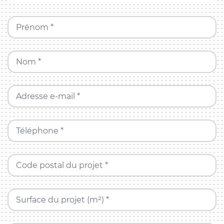
Prénom *
Nom *
Adresse e-mail *
Téléphone *
Code postal du projet *
Surface du projet (m²) *