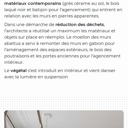
matériaux contemporains
(grès cérame au sol, le bois
laqué noir et batipin pour l’agencement) qui entrent en
relation avec les murs en pierres apparentes.
Dans une démarche de
réduction des déchets
,
l’architecte a réutilisé un maximum les matériaux et
objets sur place en réemploi. Le moellon des murs
abattus a servi à remonter des murs en gabion pour
l’aménagement des espaces extérieurs, le bois des
poutraisons et les portes anciennes pour l’agencement
intérieur.
Le
végétal
s’est introduit en intérieur et vient danser
avec la lumière en suspension