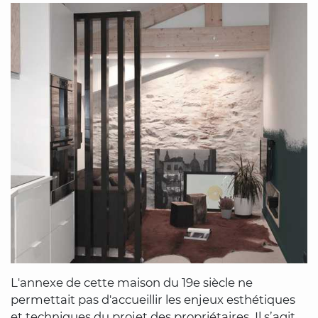
L'annexe de cette maison du 19e siècle ne
permettait pas d'accueillir les enjeux esthétiques
et techniques du projet des propriétaires. Il s’agit