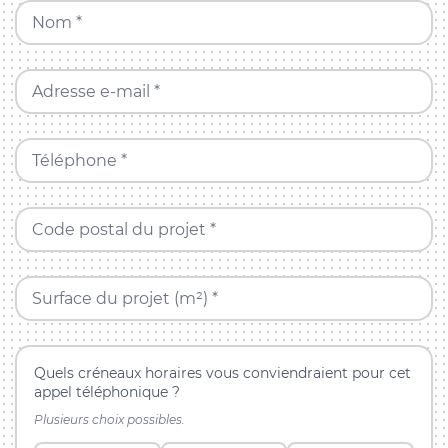
Nom *
Adresse e-mail *
Téléphone *
Code postal du projet *
Surface du projet (m²) *
Quels créneaux horaires vous conviendraient pour cet
appel téléphonique ?
Plusieurs choix possibles.