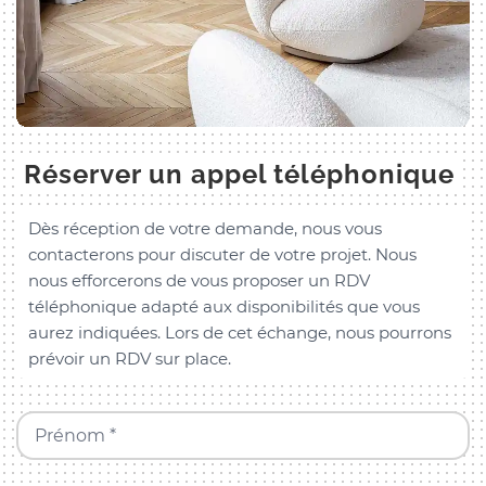
Réserver un appel téléphonique
Dès réception de votre demande, nous vous
contacterons pour discuter de votre projet. Nous
nous efforcerons de vous proposer un RDV
téléphonique adapté aux disponibilités que vous
aurez indiquées. Lors de cet échange, nous pourrons
prévoir un RDV sur place.
Prénom *