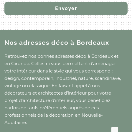
Nos adresses déco
à Bordeaux
Retrouvez nos bonnes adresses déco
à Bordeaux
et
en Gironde
. Celles-ci vous permettent d’aménager
votre intérieur dans le style qui vous correspond :
design, contemporain, industriel, nature, scandinave,
vintage ou classique. En faisant appel à nos
décorateurs et architectes d’intérieur pour votre
projet d’architecture d’intérieur, vous bénéficiez
parfois de tarifs préférentiels auprès de ces
professionnels de la décoration
en Nouvelle-
Aquitaine
.