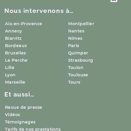
Nous intervenons à…
Aix-en-Provence
Montpellier
Annecy
Nantes
Biarritz
Nîmes
Bordeaux
Paris
Bruxelles
Quimper
Le Perche
Strasbourg
Lille
Toulon
Lyon
Toulouse
Marseille
Tours
Et aussi…
Revue de presse
Vidéos
Témoignages
Tarifs de nos prestations