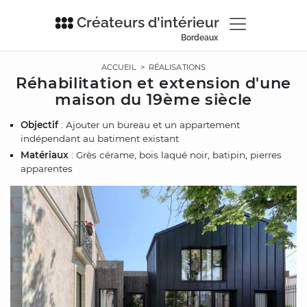
Créateurs d'intérieur
Bordeaux
ACCUEIL
>
RÉALISATIONS
Réhabilitation et extension d'une
maison du 19ème siècle
Objectif
: Ajouter un bureau et un appartement
indépendant au batiment existant
Matériaux
: Grès cérame, bois laqué noir, batipin, pierres
apparentes