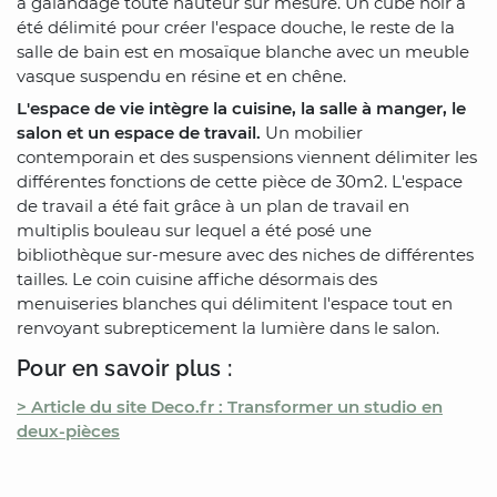
à galandage toute hauteur sur mesure. Un cube noir a
été délimité pour créer l'espace douche, le reste de la
salle de bain est en mosaïque blanche avec un meuble
vasque suspendu en résine et en chêne.
L'espace de vie intègre la cuisine, la salle à manger, le
salon et un espace de travail.
Un mobilier
contemporain et des suspensions viennent délimiter les
différentes fonctions de cette pièce de 30m2. L'espace
de travail a été fait grâce à un plan de travail en
multiplis bouleau sur lequel a été posé une
bibliothèque sur-mesure avec des niches de différentes
tailles. Le coin cuisine affiche désormais des
menuiseries blanches qui délimitent l'espace tout en
renvoyant subrepticement la lumière dans le salon.
Pour en savoir plus :
> Article du site Deco.fr : Transformer un studio en
deux-pièces