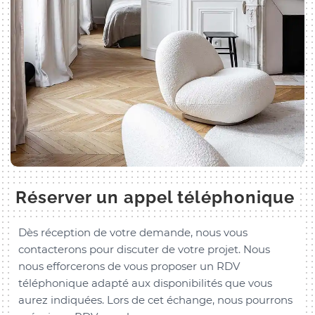
Réserver un appel téléphonique
Dès réception de votre demande, nous vous
contacterons pour discuter de votre projet. Nous
nous efforcerons de vous proposer un RDV
téléphonique adapté aux disponibilités que vous
aurez indiquées. Lors de cet échange, nous pourrons