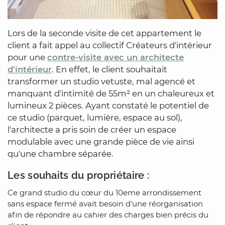
Lors de la seconde visite de cet appartement le
client a fait appel au collectif Créateurs d'intérieur
pour une
contre-visite avec un architecte
d'intérieur
. En effet, le client souhaitait
transformer un studio vetuste, mal agencé et
manquant d'intimité de 55m² en un chaleureux et
lumineux 2 pièces. Ayant constaté le potentiel de
ce studio (parquet, lumière, espace au sol),
l'architecte a pris soin de créer un espace
modulable avec une grande pièce de vie ainsi
qu'une chambre séparée.
Les souhaits du propriétaire :
Ce grand studio du cœur du 10eme arrondissement
sans espace fermé avait besoin d'une réorganisation
afin de répondre au cahier des charges bien précis du