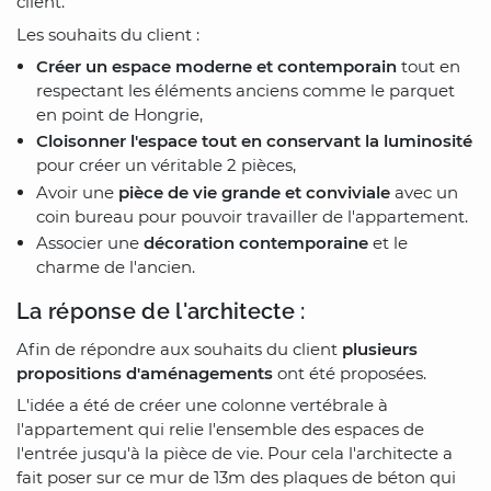
client.
Les souhaits du client :
Créer un espace moderne et contemporain
tout en
respectant les éléments anciens comme le parquet
en point de Hongrie,
Cloisonner l'espace tout en conservant la luminosité
pour créer un véritable 2 pièces,
Avoir une
pièce de vie grande et conviviale
avec un
coin bureau pour pouvoir travailler de l'appartement.
Associer une
décoration contemporaine
et le
charme de l'ancien.
La réponse de l'architecte :
Afin de répondre aux souhaits du client
plusieurs
propositions d'aménagements
ont été proposées.
L'idée a été de créer une colonne vertébrale à
l'appartement qui relie l'ensemble des espaces de
l'entrée jusqu'à la pièce de vie. Pour cela l'architecte a
fait poser sur ce mur de 13m des plaques de béton qui