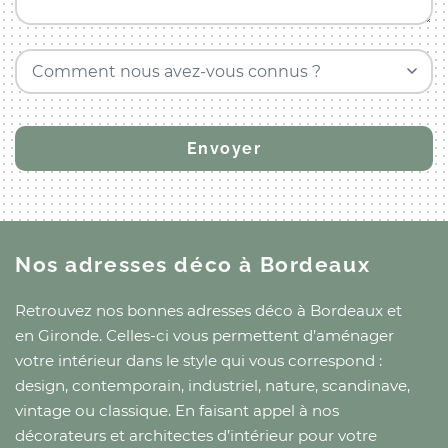
Comment nous avez-vous connus ?
Nos adresses déco
à Bordeaux
Retrouvez nos bonnes adresses déco
à Bordeaux
et
en Gironde
. Celles-ci vous permettent d’aménager
votre intérieur dans le style qui vous correspond :
design, contemporain, industriel, nature, scandinave,
vintage ou classique. En faisant appel à nos
décorateurs et architectes d’intérieur pour votre