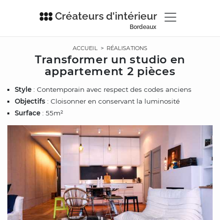
Créateurs d'intérieur
Bordeaux
ACCUEIL
>
RÉALISATIONS
Transformer un studio en
appartement 2 pièces
Style
: Contemporain avec respect des codes anciens
Objectifs
: Cloisonner en conservant la luminosité
Surface
: 55m²