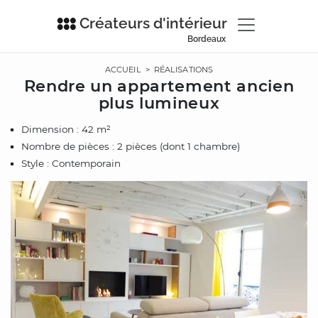
Créateurs d'intérieur
Bordeaux
ACCUEIL
>
RÉALISATIONS
Rendre un appartement ancien
plus lumineux
Dimension : 42 m²
Nombre de pièces : 2 pièces (dont 1 chambre)
Style : Contemporain