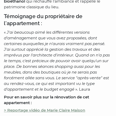
bioéthanol
qui réchauffe l'ambiance et rappelle le
patrimoine classique du lieu.
Témoignage du propriétaire de
l'appartement :
«
J'ai beaucoup aimé les différentes versions
d'aménagement que vous avez proposées, dont
certaines auxquelles je n'aurais vraiment pas pensé.
J'ai surtout apprécié la gestion des travaux et des
imprévus par l'architecte d'intérieur. Quand on n'a pas
le temps, c'est précieux de pouvoir avoir quelqu'un sur
place. De bonnes séances shopping aussi pour les
meubles, dans des boutiques où je ne serais pas
forcément allée sans vous. Le service "après-vente" est
au rendez-vous, ce qui est important vu le type
d'appartement et le budget engagé
». Laura
Pour en savoir plus sur la rénovation de cet
appartement :
> Reportage vidéo de Marie Claire Maison