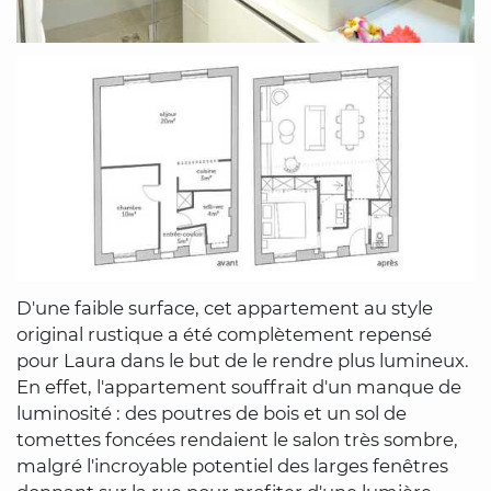
D'une faible surface, cet appartement au style
original rustique a été complètement repensé
pour Laura dans le but de le rendre plus lumineux.
En effet, l'appartement souffrait d'un manque de
luminosité : des poutres de bois et un sol de
tomettes foncées rendaient le salon très sombre,
malgré l'incroyable potentiel des larges fenêtres