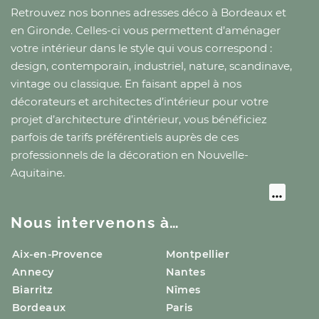
Retrouvez nos bonnes adresses déco
à Bordeaux
et
en Gironde
. Celles-ci vous permettent d’aménager
votre intérieur dans le style qui vous correspond :
design, contemporain, industriel, nature, scandinave,
vintage ou classique. En faisant appel à nos
décorateurs et architectes d’intérieur pour votre
projet d’architecture d’intérieur, vous bénéficiez
parfois de tarifs préférentiels auprès de ces
professionnels de la décoration
en Nouvelle-
Aquitaine
.
Nous intervenons à…
Aix-en-Provence
Montpellier
Annecy
Nantes
Biarritz
Nîmes
Bordeaux
Paris