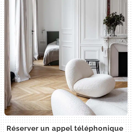
Réserver un appel téléphonique