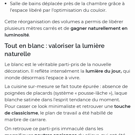
Salle de bains déplacée près de la chambre grâce à
l'espace libéré par l'optimisation du couloir.
Cette réorganisation des volumes a permis de libérer
plusieurs mètres carrés et de
gagner naturellement en
luminosité
.
Tout en blanc : valoriser la lumière
naturelle
Le blanc est le véritable parti-pris de la nouvelle
décoration. Il reflète intensément la
lumière du jour,
qui
inonde désormais l'espace à vivre.
La cuisine sur-mesure se fait toute épurée : absence de
poignées de placards (système « pousse-lâche »), laque
blanche satinée dans l'esprit tendance du moment.
Pour casser ce look minimaliste et retrouver une
touche
de classicisme
, le plan de travail a été habillé de
marbre de carrare.
On retrouve ce parti-pris immaculé dans les