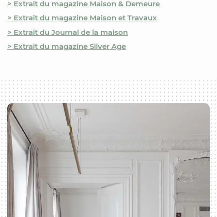
> Extrait du magazine Maison & Demeure
> Extrait du magazine Maison et Travaux
> Extrait du Journal de la maison
> Extrait du magazine Silver Age