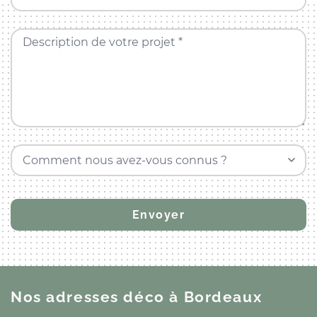
Description de votre projet *
Comment nous avez-vous connus ?
Nos adresses déco
à Bordeaux