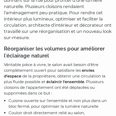
donnant sur la rue pour profiter d'une lumière
naturelle. Plusieurs cloisons rendaient
l'aménagement peu pratique. Pour rendre cet
intérieur plus lumineux, optimiser et faciliter la
circulation, architecte d'intérieur et décorateur ont
travaillé sur une réorganisation et un nouveau look
sur-mesure.
Réorganiser les volumes pour améliorer
l'éclairage naturel
Véritable pièce à vivre, le salon avait besoin d'être
complètement ouvert pour satisfaire les
envies
d'espace
de la propriétaire, obtenir une circulation la
plus fluide possible et
éclaircir l'ensemble
. Plusieurs
cloisons de l'appartement ont été déplacées ou
supprimées dans ce but :
Cuisine ouverte sur l'ensemble et non plus dans un
bloc fermé, pour optimiser la lumière naturelle
Couloir droit directement relié au salon,