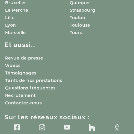
Bruxelles
Quimper
Le Perche
Strasbourg
Lille
Toulon
Lyon
Toulouse
Marseille
Tours
Et aussi…
Revue de presse
Vidéos
Témoignages
Tarifs de nos prestations
Questions fréquentes
Recrutement
Contactez-nous
Sur les réseaux sociaux :