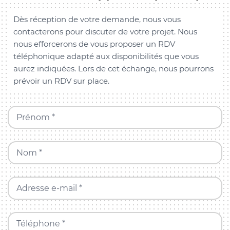
Dès réception de votre demande, nous vous
contacterons pour discuter de votre projet. Nous
nous efforcerons de vous proposer un RDV
téléphonique adapté aux disponibilités que vous
aurez indiquées. Lors de cet échange, nous pourrons
prévoir un RDV sur place.
Prénom *
Nom *
Adresse e-mail *
Téléphone *