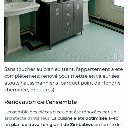
Sans toucher au plan existant, l'appartement a été
complètement rénové pour mettre en valeur ses
atouts haussmanniens (parquet point de Hongrie,
cheminée, moulures).
Rénovation de l'ensemble
L’ensemble des pièces d'eau ont été rénovées par un
architecte d'intérieur
. La cuisine a été
optimisée
avec
un
plan de travail en granit de Zimbabwe
en forme de