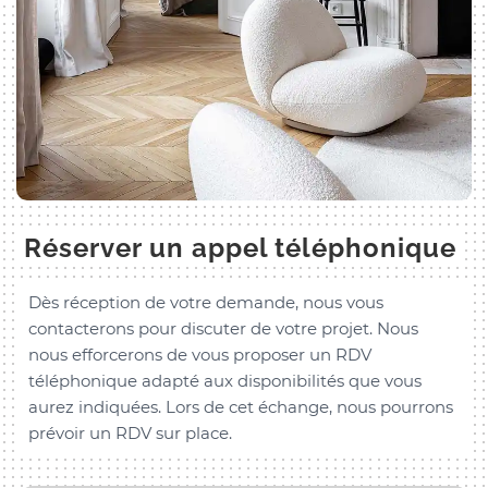
Réserver un appel téléphonique
Dès réception de votre demande, nous vous
contacterons pour discuter de votre projet. Nous
nous efforcerons de vous proposer un RDV
téléphonique adapté aux disponibilités que vous
aurez indiquées. Lors de cet échange, nous pourrons
prévoir un RDV sur place.