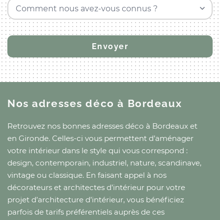
Comment nous avez-vous connus ?
Nos adresses déco
à Bordeaux
Retrouvez nos bonnes adresses déco
à Bordeaux
et
en Gironde
. Celles-ci vous permettent d’aménager
votre intérieur dans le style qui vous correspond :
design, contemporain, industriel, nature, scandinave,
vintage ou classique. En faisant appel à nos
décorateurs et architectes d’intérieur pour votre
projet d’architecture d’intérieur, vous bénéficiez
parfois de tarifs préférentiels auprès de ces