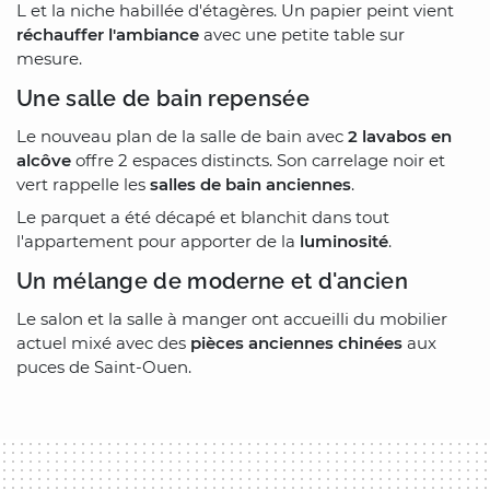
L et la niche habillée d'étagères. Un papier peint vient
réchauffer l'ambiance
avec une petite table sur
mesure.
Une salle de bain repensée
Le nouveau plan de la salle de bain avec
2 lavabos en
alcôve
offre 2 espaces distincts. Son carrelage noir et
vert rappelle les
salles de bain anciennes
.
Le parquet a été décapé et blanchit dans tout
l'appartement pour apporter de la
luminosité
.
Un mélange de moderne et d'ancien
Le salon et la salle à manger ont accueilli du mobilier
actuel mixé avec des
pièces anciennes chinées
aux
puces de Saint-Ouen.