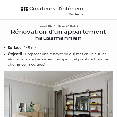
Créateurs d'intérieur
Bordeaux
ACCUEIL
>
RÉALISATIONS
Rénovation d'un appartement
haussmannien
Surface
: 145 m²
Objectif
: Proposer une rénovation qui met en valeur les
atouts du style haussmannien (parquet point de Hongrie,
cheminée, moulures)