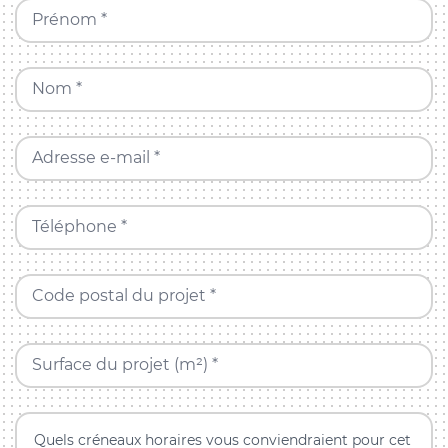
Prénom *
Nom *
Adresse e-mail *
Téléphone *
Code postal du projet *
Surface du projet (m²) *
Quels créneaux horaires vous conviendraient pour cet