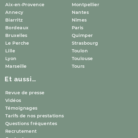
Aix-en-Provence
Montpellier
Annecy
Nantes
Biarritz
Nîmes
Bordeaux
Paris
Bruxelles
Quimper
Le Perche
Strasbourg
Lille
Toulon
Lyon
Toulouse
Marseille
Tours
Et aussi…
Revue de presse
Vidéos
Témoignages
Tarifs de nos prestations
Questions fréquentes
Recrutement