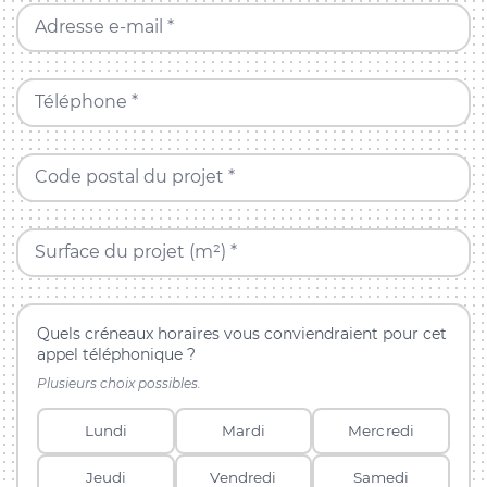
Adresse e-mail *
Téléphone *
Code postal du projet *
Surface du projet (m²) *
Quels créneaux horaires vous conviendraient pour cet
appel téléphonique ?
Plusieurs choix possibles.
Lundi
Mardi
Mercredi
Jeudi
Vendredi
Samedi