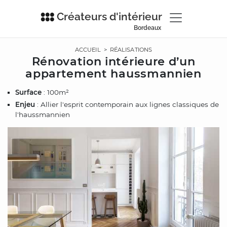
Créateurs d'intérieur
Bordeaux
ACCUEIL
>
RÉALISATIONS
Rénovation intérieure d’un
appartement haussmannien
Surface
: 100m²
Enjeu
: Allier l'esprit contemporain aux lignes classiques de
l'haussmannien