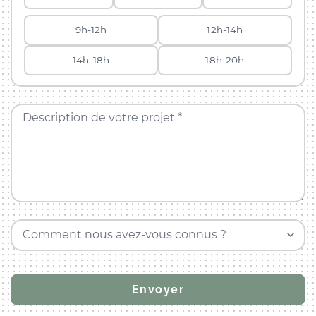
9h-12h
12h-14h
14h-18h
18h-20h
Description de votre projet *
Comment nous avez-vous connus ?