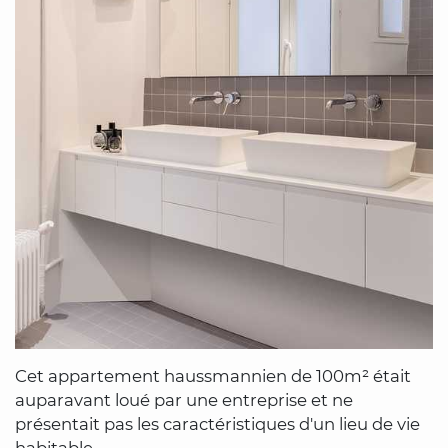
Cet appartement haussmannien de 100m² était
auparavant loué par une entreprise et ne
présentait pas les caractéristiques d'un lieu de vie