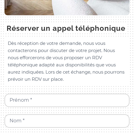
Réserver un appel téléphonique
Dès réception de votre demande, nous vous
contacterons pour discuter de votre projet. Nous
nous efforcerons de vous proposer un RDV
téléphonique adapté aux disponibilités que vous
aurez indiquées. Lors de cet échange, nous pourrons
prévoir un RDV sur place.
Prénom *
Nom *