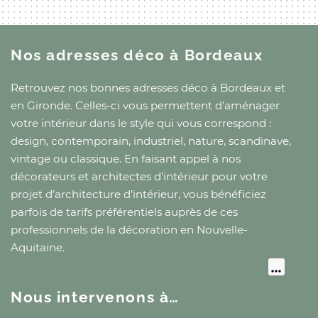
Nos adresses déco
à Bordeaux
Retrouvez nos bonnes adresses déco
à Bordeaux
et
en Gironde
. Celles-ci vous permettent d’aménager
votre intérieur dans le style qui vous correspond :
design, contemporain, industriel, nature, scandinave,
vintage ou classique. En faisant appel à nos
décorateurs et architectes d’intérieur pour votre
projet d’architecture d’intérieur, vous bénéficiez
parfois de tarifs préférentiels auprès de ces
professionnels de la décoration
en Nouvelle-
Aquitaine
.
Nous intervenons à…