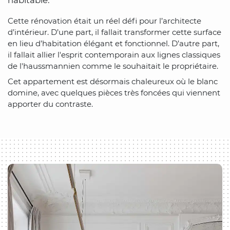
habitable.
Cette rénovation était un réel défi pour l’architecte
d’intérieur. D’une part, il fallait transformer cette surface
en lieu d’habitation élégant et fonctionnel. D’autre part,
il fallait allier l'esprit contemporain aux lignes classiques
de l'haussmannien comme le souhaitait le propriétaire.
Cet appartement est désormais chaleureux où le blanc
domine, avec quelques pièces très foncées qui viennent
apporter du contraste.