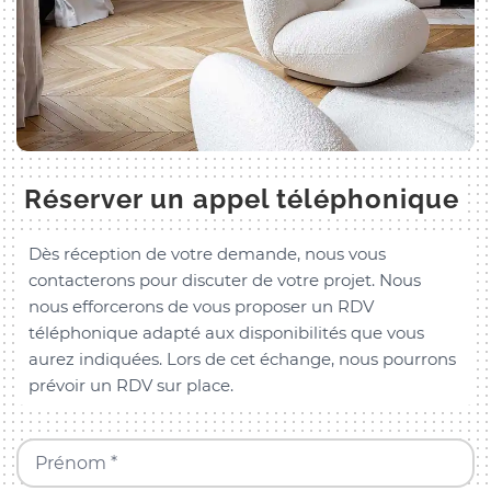
Réserver un appel téléphonique
Dès réception de votre demande, nous vous
contacterons pour discuter de votre projet. Nous
nous efforcerons de vous proposer un RDV
téléphonique adapté aux disponibilités que vous
aurez indiquées. Lors de cet échange, nous pourrons
prévoir un RDV sur place.
Prénom *