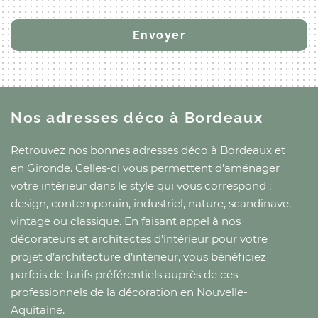
Nos adresses déco
à Bordeaux
Retrouvez nos bonnes adresses déco
à Bordeaux
et
en Gironde
. Celles-ci vous permettent d’aménager
votre intérieur dans le style qui vous correspond :
design, contemporain, industriel, nature, scandinave,
vintage ou classique. En faisant appel à nos
décorateurs et architectes d’intérieur pour votre
projet d’architecture d’intérieur, vous bénéficiez
parfois de tarifs préférentiels auprès de ces
professionnels de la décoration
en Nouvelle-
Aquitaine
.