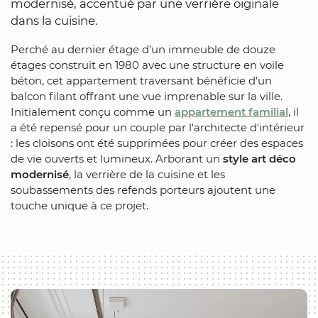
modernisé, accentué par une verrière oiginale
dans la cuisine.
Perché au dernier étage d’un immeuble de douze
étages construit en 1980 avec une structure en voile
béton, cet appartement traversant bénéficie d’un
balcon filant offrant une vue imprenable sur la ville.
Initialement conçu comme un
appartement familial
, il
a été repensé pour un couple par l'architecte d'intérieur
: les cloisons ont été supprimées pour créer des espaces
de vie ouverts et lumineux. Arborant un
style art déco
modernisé
, la verrière de la cuisine et les
soubassements des refends porteurs ajoutent une
touche unique à ce projet.