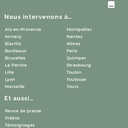
Nous intervenons à…
Aix-en-Provence
Montpellier
Annecy
Nantes
Biarritz
Nîmes
Bordeaux
Paris
Bruxelles
Quimper
Le Perche
Strasbourg
Lille
Toulon
Lyon
Toulouse
Marseille
Tours
Et aussi…
Revue de presse
Vidéos
Témoignages