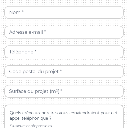
Nom *
Adresse e-mail *
Téléphone *
Code postal du projet *
Surface du projet (m²) *
Quels créneaux horaires vous conviendraient pour cet
appel téléphonique ?
Plusieurs choix possibles.