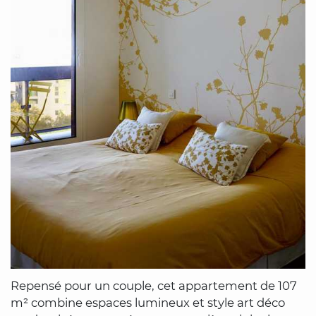
Repensé pour un couple, cet appartement de 107
m² combine espaces lumineux et style art déco