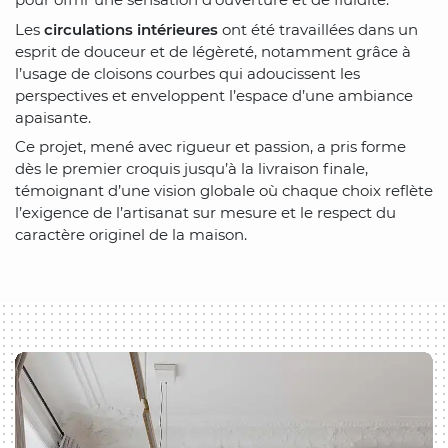
Les
circulations intérieures
ont été travaillées dans un
esprit de douceur et de légèreté, notamment grâce à
l’usage de cloisons courbes qui adoucissent les
perspectives et enveloppent l’espace d’une ambiance
apaisante.
Ce projet, mené avec rigueur et passion, a pris forme
dès le premier croquis jusqu’à la livraison finale,
témoignant d’une vision globale où chaque choix reflète
l’exigence de l’artisanat sur mesure et le respect du
caractère originel de la maison.