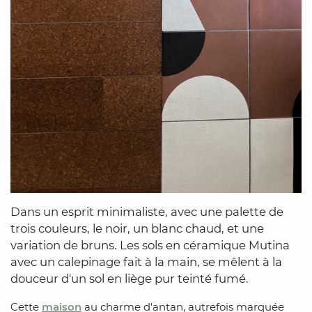
Dans un esprit minimaliste, avec une palette de
trois couleurs, le noir, un blanc chaud, et une
variation de bruns. Les sols en céramique Mutina
avec un calepinage fait à la main, se mêlent à la
douceur d'un sol en liège pur teinté fumé.
Cette
maison
au charme d'antan, autrefois marquée