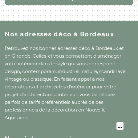
Nos adresses déco
à Bordeaux
Retrouvez nos bonnes adresses déco
à Bordeaux
et
en Gironde
. Celles-ci vous permettent d’aménager
votre intérieur dans le style qui vous correspond :
design, contemporain, industriel, nature, scandinave,
vintage ou classique. En faisant appel à nos
décorateurs et architectes d’intérieur pour votre
projet d’architecture d’intérieur, vous bénéficiez
parfois de tarifs préférentiels auprès de ces
professionnels de la décoration
en Nouvelle-
Aquitaine
.