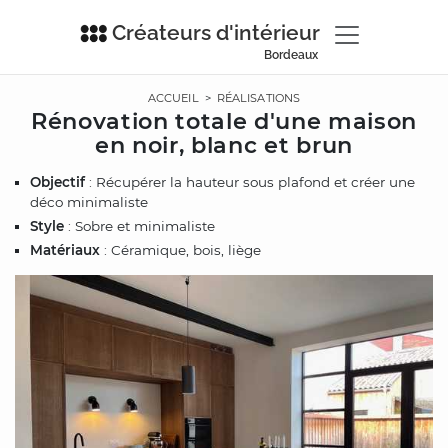
Créateurs d'intérieur
Bordeaux
ACCUEIL
>
RÉALISATIONS
Rénovation totale d'une maison
en noir, blanc et brun
Objectif
: Récupérer la hauteur sous plafond et créer une
déco minimaliste
Style
: Sobre et minimaliste
Matériaux
: Céramique, bois, liège