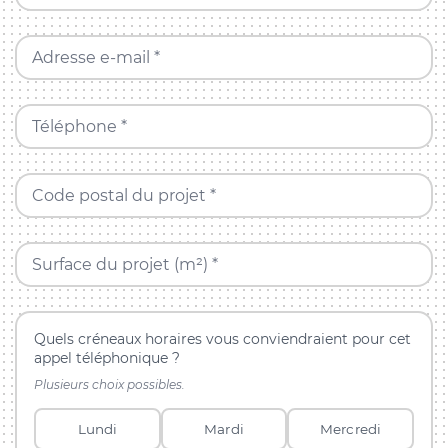
Adresse e-mail *
Téléphone *
Code postal du projet *
Surface du projet (m²) *
Quels créneaux horaires vous conviendraient pour cet
appel téléphonique ?
Plusieurs choix possibles.
Lundi
Mardi
Mercredi