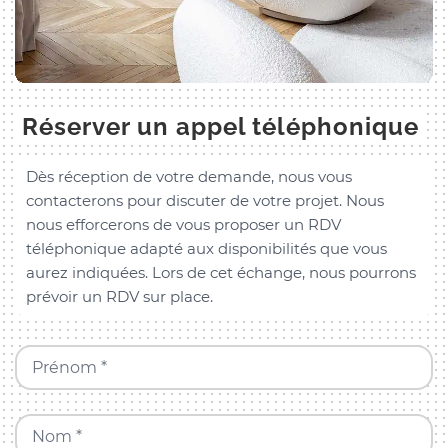
Réserver un appel téléphonique
Dès réception de votre demande, nous vous
contacterons pour discuter de votre projet. Nous
nous efforcerons de vous proposer un RDV
téléphonique adapté aux disponibilités que vous
aurez indiquées. Lors de cet échange, nous pourrons
prévoir un RDV sur place.
Prénom *
Nom *