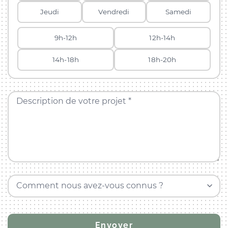
Jeudi
Vendredi
Samedi
9h-12h
12h-14h
14h-18h
18h-20h
Description de votre projet *
Comment nous avez-vous connus ?