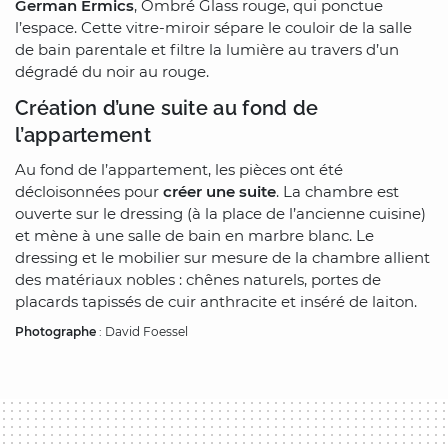
German Ermics
, Ombré Glass rouge, qui ponctue
l’espace. Cette vitre-miroir sépare le couloir de la salle
de bain parentale et filtre la lumière au travers d’un
dégradé du noir au rouge.
Création d’une suite au fond de
l’appartement
Au fond de l’appartement, les pièces ont été
décloisonnées pour
créer une suite
. La chambre est
ouverte sur le dressing (à la place de l’ancienne cuisine)
et mène à une salle de bain en marbre blanc. Le
dressing et le mobilier sur mesure de la chambre allient
des matériaux nobles : chênes naturels, portes de
placards tapissés de cuir anthracite et inséré de laiton.
Photographe
: David Foessel