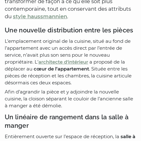
transformer de façon à ce qu’elle soit plus
contemporaine, tout en conservant des attributs
du
style haussmannien
.
Une nouvelle distribution entre les pièces
L’emplacement original de la cuisine, situé au fond de
l’appartement avec un accès direct par l’entrée de
service, n’avait plus son sens pour le nouveau
propriétaire. L'
architecte d'intérieur
a proposé de la
déplacer au
cœur de l’appartement
. Située entre les
pièces de réception et les chambres, la cuisine articule
désormais ces deux espaces.
Afin d’agrandir la pièce et y adjoindre la nouvelle
cuisine, la cloison séparant le couloir de l’ancienne salle
à manger a été démolie.
Un linéaire de rangement dans la salle à
manger
Entièrement ouverte sur l’espace de réception, la
salle à