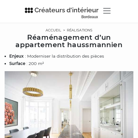
Créateurs d'intérieur
Bordeaux
ACCUEIL
>
RÉALISATIONS
Réaménagement d’un
appartement haussmannien
Enjeux
: Moderniser la distribution des pièces
Surface
: 200 m²