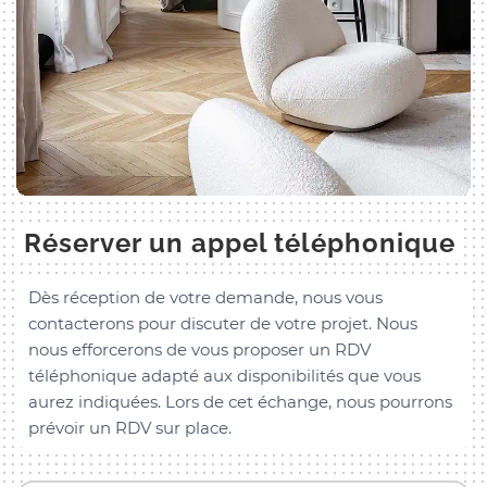
Réserver un appel téléphonique
Dès réception de votre demande, nous vous
contacterons pour discuter de votre projet. Nous
nous efforcerons de vous proposer un RDV
téléphonique adapté aux disponibilités que vous
aurez indiquées. Lors de cet échange, nous pourrons
prévoir un RDV sur place.