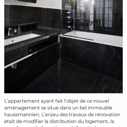
L’appartement ayant fait l’objet de ce nouvel
aménagement se situe dans un bel immeuble
haussmannien. L’enjeu des travaux de rénovation
était de modifier la distribution du logement, la