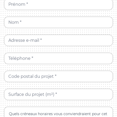
Prénom *
Nom *
Adresse e-mail *
Téléphone *
Code postal du projet *
Surface du projet (m²) *
Quels créneaux horaires vous conviendraient pour cet