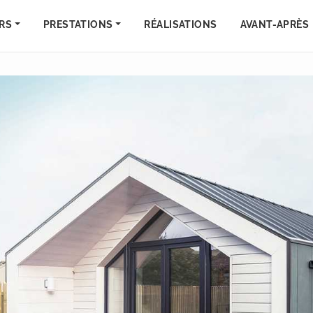
RS
PRESTATIONS
RÉALISATIONS
AVANT-APRÈS