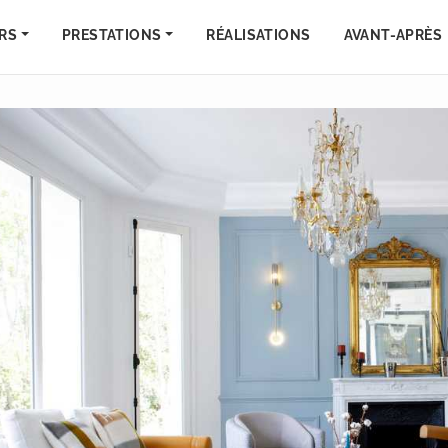
RS
PRESTATIONS
RÉALISATIONS
AVANT-APRÈS