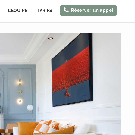
Réserver un appel
L'ÉQUIPE
TARIFS