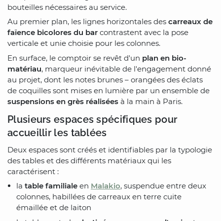
bouteilles nécessaires au service.
Au premier plan, les lignes horizontales des
carreaux de
faïence bicolores du bar
contrastent avec la pose
verticale et unie choisie pour les colonnes.
En surface, le comptoir se revêt d'un
plan en bio-
matériau
, marqueur inévitable de l'engagement donné
au projet, dont les notes brunes – orangées des éclats
de coquilles sont mises en lumière par un ensemble de
suspensions en grès réalisées
à la main à Paris.
Plusieurs espaces spécifiques pour
accueillir les tablées
Deux espaces sont créés et identifiables par la typologie
des tables et des différents matériaux qui les
caractérisent :
la
table familiale
en
Malakio
, suspendue entre deux
colonnes, habillées de carreaux en terre cuite
émaillée et de laiton