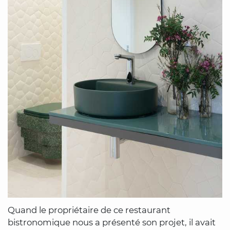
Quand le propriétaire de ce restaurant
bistronomique nous a présenté son projet, il avait