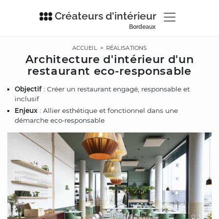
Créateurs d'intérieur
Bordeaux
ACCUEIL
>
RÉALISATIONS
Architecture d'intérieur d'un
restaurant eco-responsable
Objectif
: Créer un restaurant engagé, responsable et
inclusif
Enjeux
: Allier esthétique et fonctionnel dans une
démarche eco-responsable