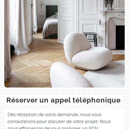
Réserver un appel téléphonique
Dès réception de votre demande, nous vous
contacterons pour discuter de votre projet. Nous
nous efforcerons de vous proposer un RDV