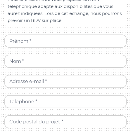
téléphonique adapté aux disponibilités que vous
aurez indiquées. Lors de cet échange, nous pourrons
prévoir un RDV sur place.
Prénom *
Nom *
Adresse e-mail *
Téléphone *
Code postal du projet *