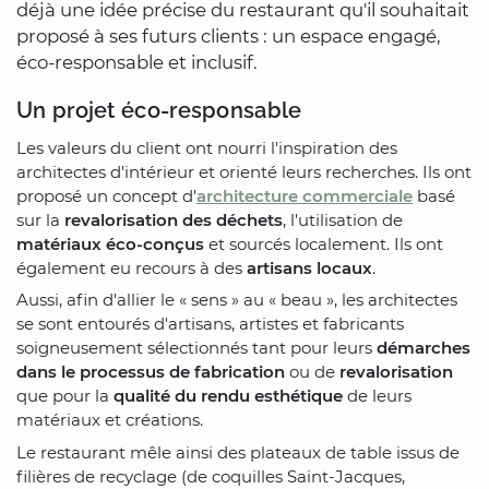
déjà une idée précise du restaurant qu'il souhaitait
proposé à ses futurs clients : un espace engagé,
éco-responsable et inclusif.
Un projet éco-responsable
Les valeurs du client ont nourri l'inspiration des
architectes d'intérieur et orienté leurs recherches. Ils ont
proposé un concept d'
architecture commerciale
basé
sur la
revalorisation des déchets
, l'utilisation de
matériaux éco-conçus
et sourcés localement. Ils ont
également eu recours à des
artisans locaux
.
Aussi, afin d'allier le « sens » au « beau », les architectes
se sont entourés d'artisans, artistes et fabricants
soigneusement sélectionnés tant pour leurs
démarches
dans le processus de fabrication
ou de
revalorisation
que pour la
qualité du rendu esthétique
de leurs
matériaux et créations.
Le restaurant mêle ainsi des plateaux de table issus de
filières de recyclage (de coquilles Saint-Jacques,